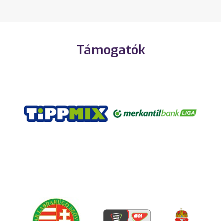
Támogatók