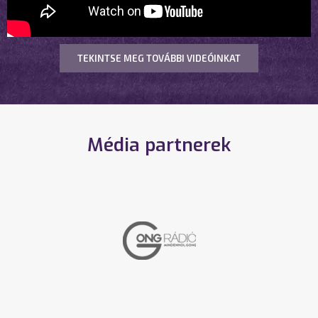
TEKINTSE MEG TOVÁBBI VIDEÓINKAT
Média partnerek