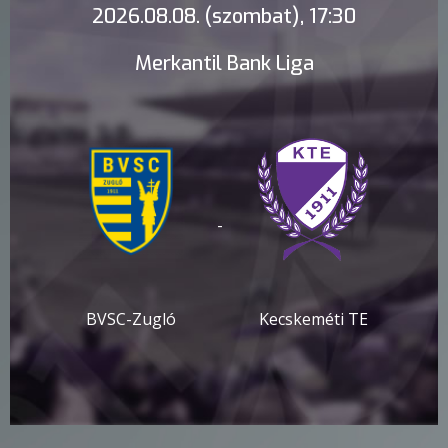
2026.08.08. (szombat), 17:30
Merkantil Bank Liga
-
BVSC-Zugló
Kecskeméti TE