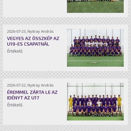
2026-07-23, Nyitray András
VEGYES AZ ÖSSZKÉP AZ
U19-ES CSAPATNÁL
Értékelő.
2026-07-22, Nyitray András
ÉREMMEL ZÁRTA LE AZ
IDÉNYT AZ U17
Értékelő.