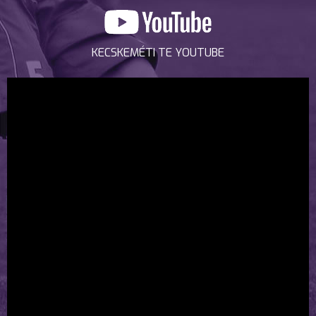
KECSKEMÉTI TE YOUTUBE