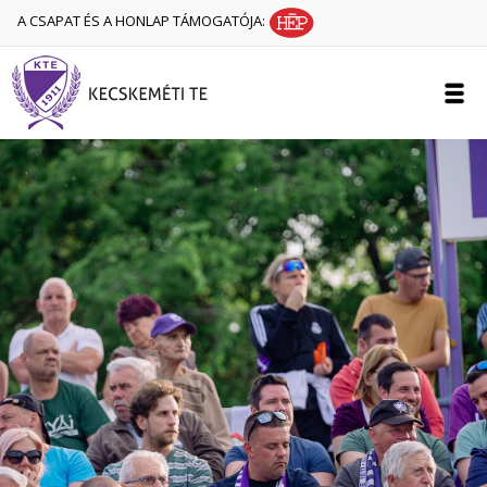
A CSAPAT ÉS A HONLAP TÁMOGATÓJA: