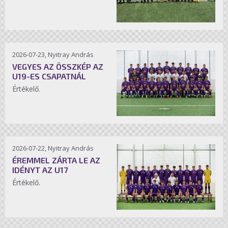
2026-07-23, Nyitray András
VEGYES AZ ÖSSZKÉP AZ
U19-ES CSAPATNÁL
Értékelő.
2026-07-22, Nyitray András
ÉREMMEL ZÁRTA LE AZ
IDÉNYT AZ U17
Értékelő.