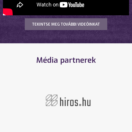
TEKINTSE MEG TOVÁBBI VIDEÓINKAT
Média partnerek