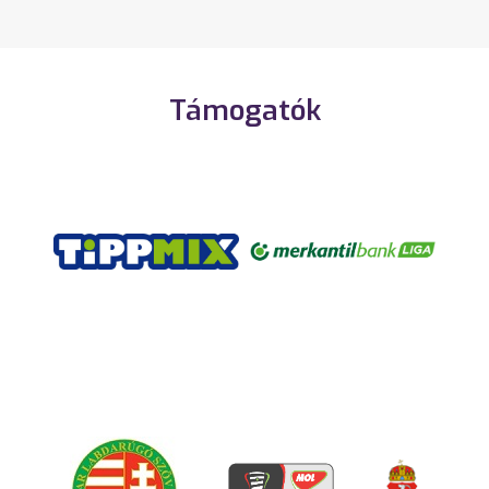
Támogatók