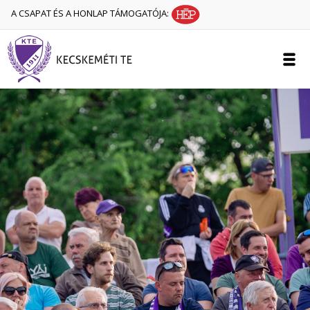
A CSAPAT ÉS A HONLAP TÁMOGATÓJA: