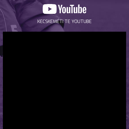
KECSKEMÉTI TE YOUTUBE