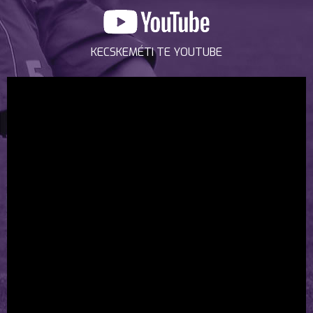
KECSKEMÉTI TE YOUTUBE