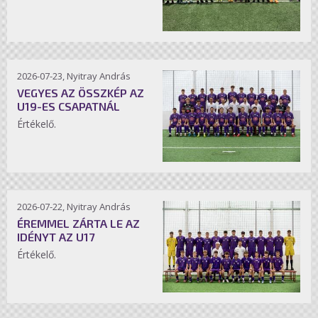
2026-07-23, Nyitray András
VEGYES AZ ÖSSZKÉP AZ
U19-ES CSAPATNÁL
Értékelő.
2026-07-22, Nyitray András
ÉREMMEL ZÁRTA LE AZ
IDÉNYT AZ U17
Értékelő.