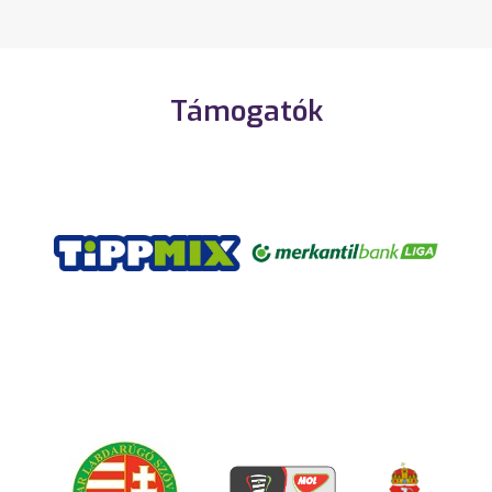
Támogatók