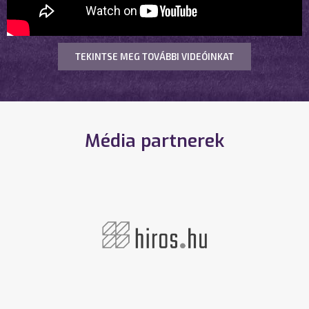
TEKINTSE MEG TOVÁBBI VIDEÓINKAT
Média partnerek