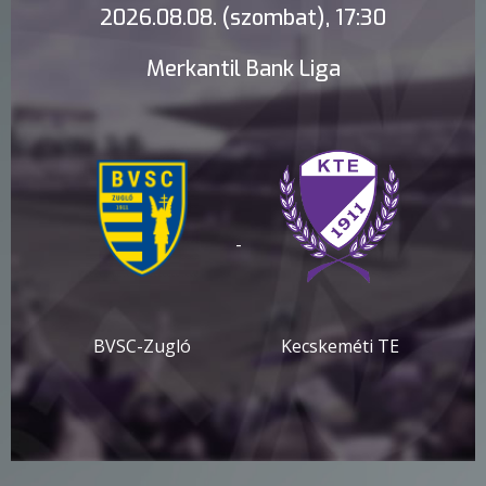
2026.08.08. (szombat), 17:30
Merkantil Bank Liga
-
BVSC-Zugló
Kecskeméti TE