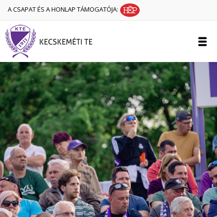
A CSAPAT ÉS A HONLAP TÁMOGATÓJA: