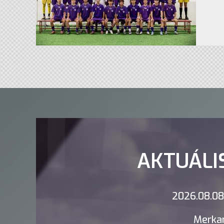
AKTUÁLI
2026.08.08.
Merkan