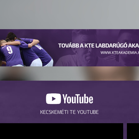
KECSKEMÉTI TE YOUTUBE