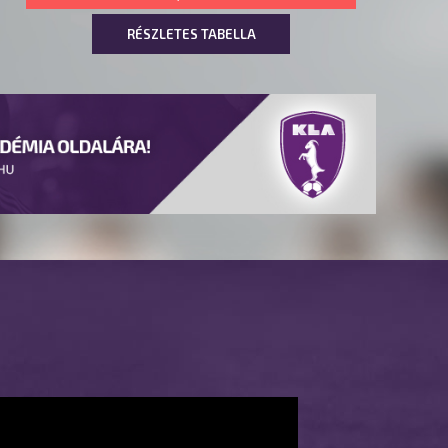
RÉSZLETES TABELLA