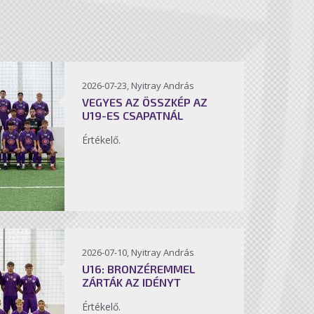
2026-07-23, Nyitray András
VEGYES AZ ÖSSZKÉP AZ
U19-ES CSAPATNÁL
Értékelő.
2026-07-10, Nyitray András
U16: BRONZÉREMMEL
ZÁRTÁK AZ IDÉNYT
Értékelő.