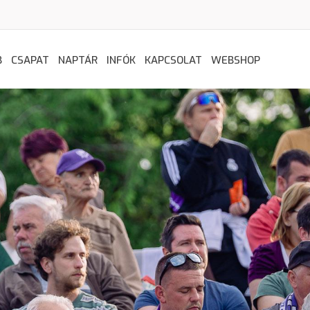
B
CSAPAT
NAPTÁR
INFÓK
KAPCSOLAT
WEBSHOP