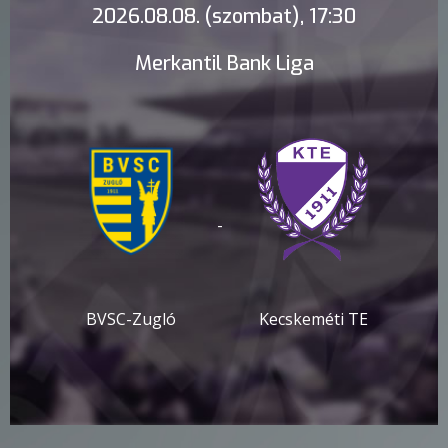
2026.08.08. (szombat), 17:30
Merkantil Bank Liga
-
BVSC-Zugló
Kecskeméti TE