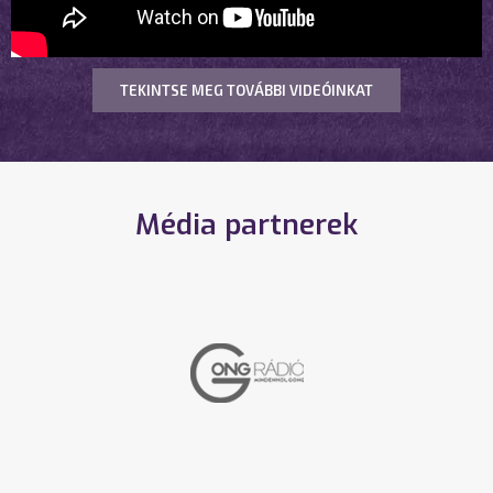
TEKINTSE MEG TOVÁBBI VIDEÓINKAT
Média partnerek