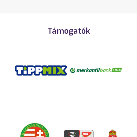
Támogatók