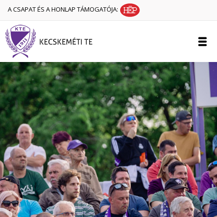
A CSAPAT ÉS A HONLAP TÁMOGATÓJA: