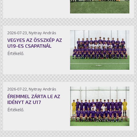
2026-07-23, Nyitray András
VEGYES AZ ÖSSZKÉP AZ
U19-ES CSAPATNÁL
Értékelő.
2026-07-22, Nyitray András
ÉREMMEL ZÁRTA LE AZ
IDÉNYT AZ U17
Értékelő.