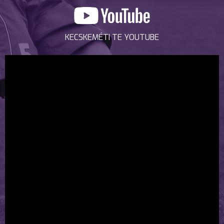
KECSKEMÉTI TE YOUTUBE