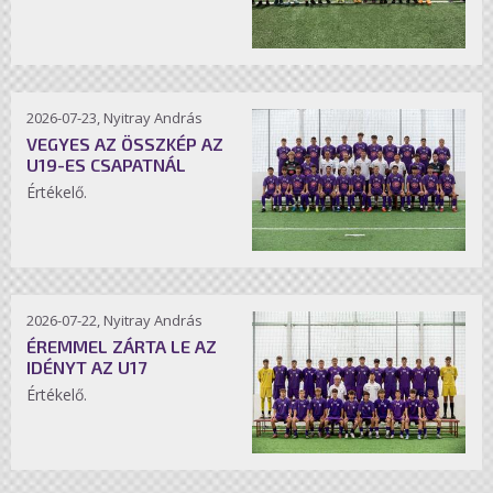
2026-07-23, Nyitray András
VEGYES AZ ÖSSZKÉP AZ
U19-ES CSAPATNÁL
Értékelő.
2026-07-22, Nyitray András
ÉREMMEL ZÁRTA LE AZ
IDÉNYT AZ U17
Értékelő.