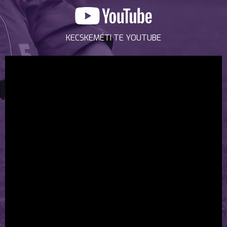
KECSKEMÉTI TE YOUTUBE