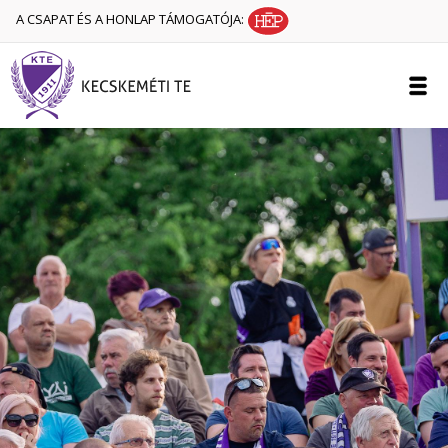
A CSAPAT ÉS A HONLAP TÁMOGATÓJA: