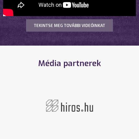
TEKINTSE MEG TOVÁBBI VIDEÓINKAT
Média partnerek