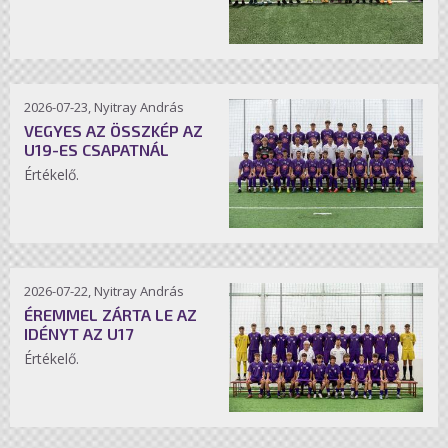
2026-07-23, Nyitray András
VEGYES AZ ÖSSZKÉP AZ
U19-ES CSAPATNÁL
Értékelő.
2026-07-22, Nyitray András
ÉREMMEL ZÁRTA LE AZ
IDÉNYT AZ U17
Értékelő.