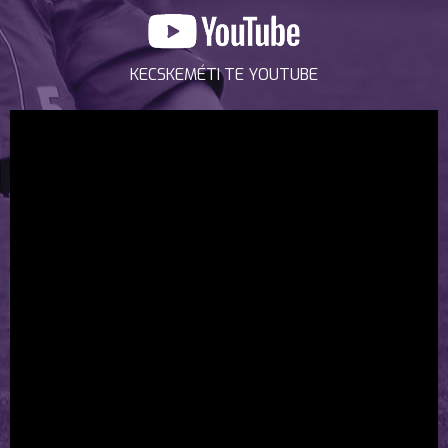
KECSKEMÉTI TE YOUTUBE