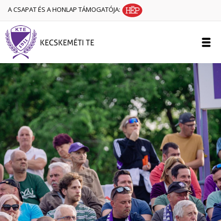
A CSAPAT ÉS A HONLAP TÁMOGATÓJA: