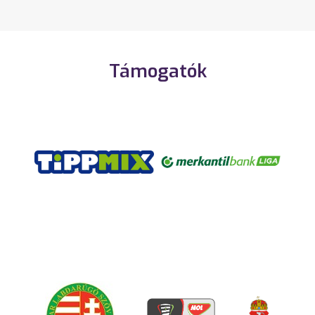
Támogatók