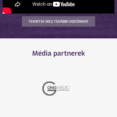
TEKINTSE MEG TOVÁBBI VIDEÓINKAT
Média partnerek