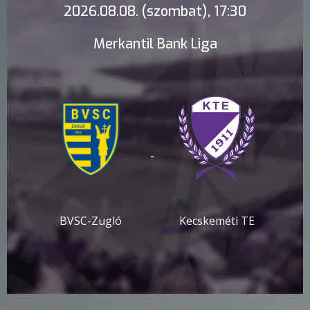
2026.08.08. (szombat), 17:30
Merkantil Bank Liga
-
BVSC-Zugló
Kecskeméti TE