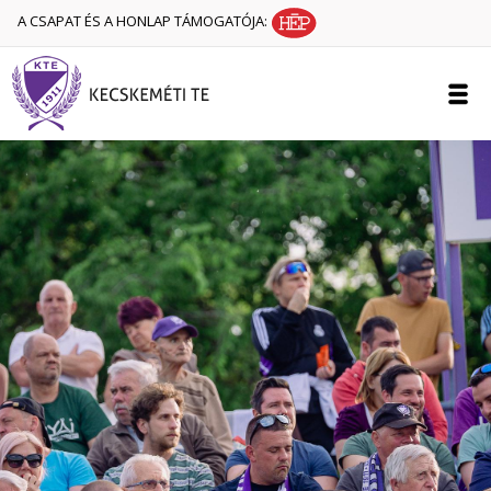
A CSAPAT ÉS A HONLAP TÁMOGATÓJA: