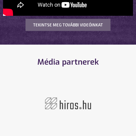
TEKINTSE MEG TOVÁBBI VIDEÓINKAT
Média partnerek