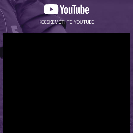
KECSKEMÉTI TE YOUTUBE