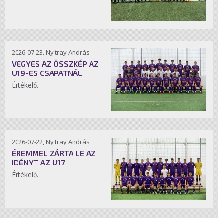
2026-07-23, Nyitray András
VEGYES AZ ÖSSZKÉP AZ
U19-ES CSAPATNÁL
Értékelő.
2026-07-22, Nyitray András
ÉREMMEL ZÁRTA LE AZ
IDÉNYT AZ U17
Értékelő.