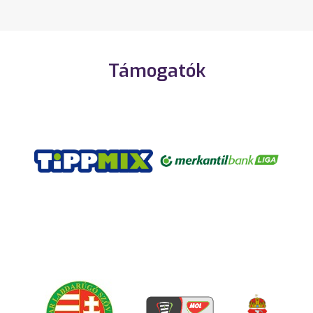
Támogatók