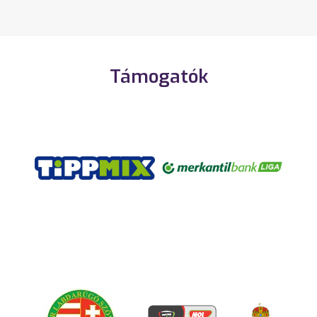
Támogatók