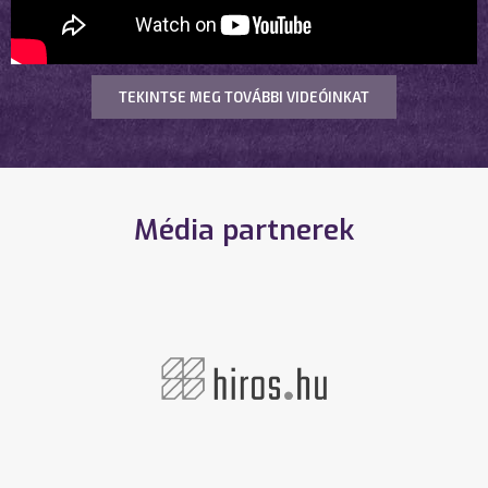
TEKINTSE MEG TOVÁBBI VIDEÓINKAT
Média partnerek