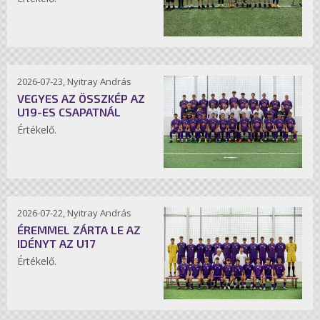
2026-07-23, Nyitray András
VEGYES AZ ÖSSZKÉP AZ
U19-ES CSAPATNÁL
Értékelő.
2026-07-22, Nyitray András
ÉREMMEL ZÁRTA LE AZ
IDÉNYT AZ U17
Értékelő.