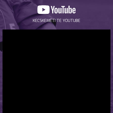
KECSKEMÉTI TE YOUTUBE