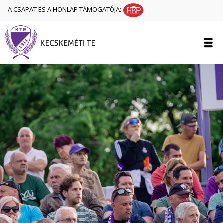
A CSAPAT ÉS A HONLAP TÁMOGATÓJA: