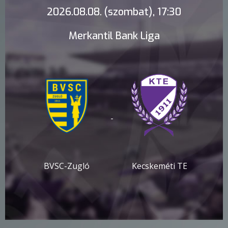
2026.08.08. (szombat), 17:30
Merkantil Bank Liga
-
BVSC-Zugló
Kecskeméti TE