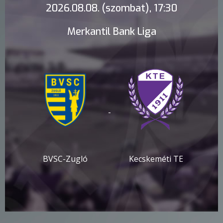
2026.08.08. (szombat), 17:30
Merkantil Bank Liga
-
BVSC-Zugló
Kecskeméti TE