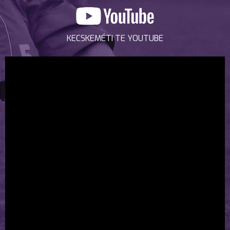
KECSKEMÉTI TE YOUTUBE