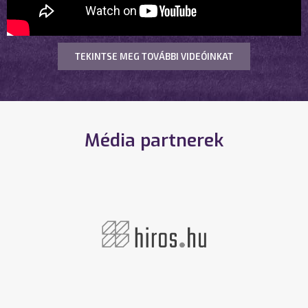
TEKINTSE MEG TOVÁBBI VIDEÓINKAT
Média partnerek