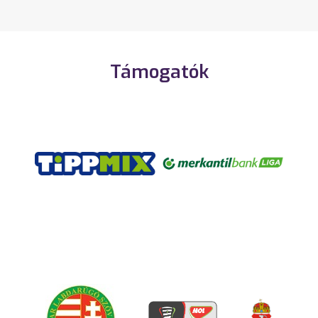
Támogatók