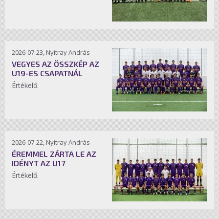
2026-07-23, Nyitray András
VEGYES AZ ÖSSZKÉP AZ
U19-ES CSAPATNÁL
Értékelő.
2026-07-22, Nyitray András
ÉREMMEL ZÁRTA LE AZ
IDÉNYT AZ U17
Értékelő.