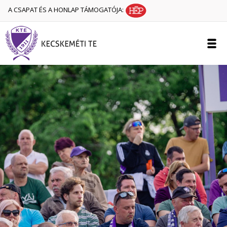
A CSAPAT ÉS A HONLAP TÁMOGATÓJA: