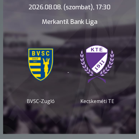
2026.08.08. (szombat), 17:30
Merkantil Bank Liga
-
BVSC-Zugló
Kecskeméti TE