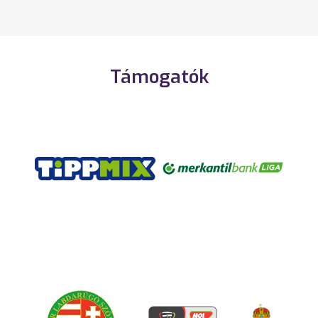
Támogatók