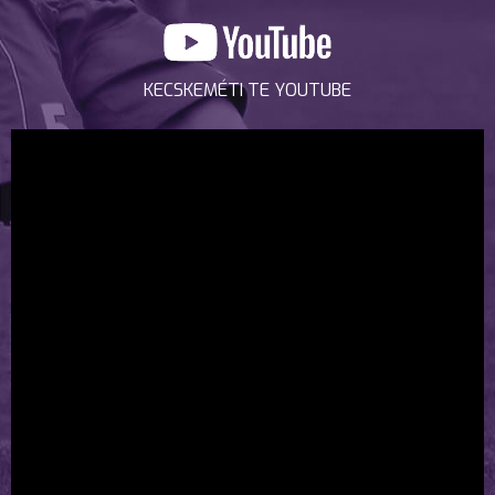
KECSKEMÉTI TE YOUTUBE