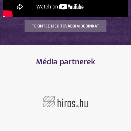
TEKINTSE MEG TOVÁBBI VIDEÓINKAT
Média partnerek