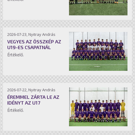
2026-07-23, Nyitray András
VEGYES AZ ÖSSZKÉP AZ
U19-ES CSAPATNÁL
Értékelő.
2026-07-22, Nyitray András
ÉREMMEL ZÁRTA LE AZ
IDÉNYT AZ U17
Értékelő.