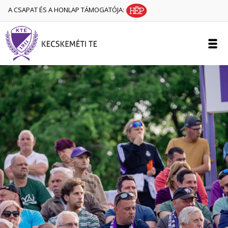
A CSAPAT ÉS A HONLAP TÁMOGATÓJA: