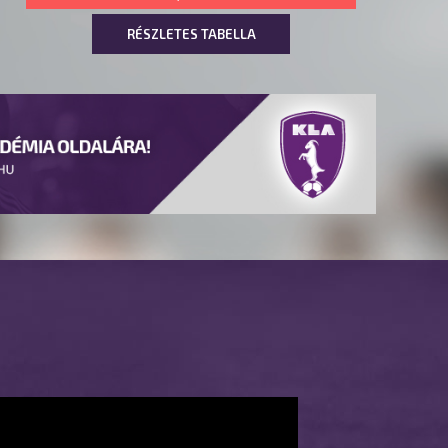
RÉSZLETES TABELLA