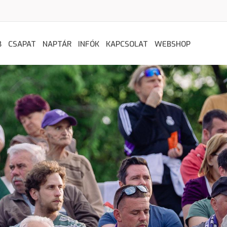
B
CSAPAT
NAPTÁR
INFÓK
KAPCSOLAT
WEBSHOP