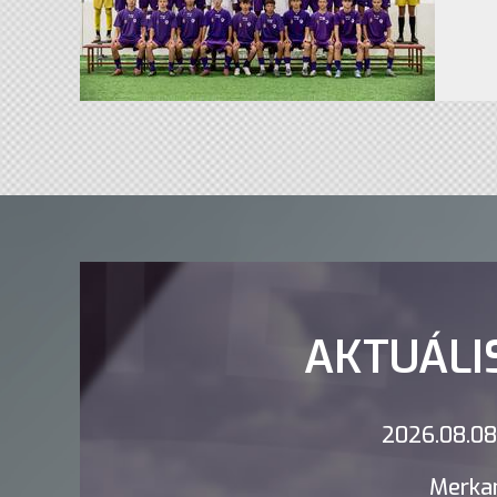
AKTUÁLI
2026.08.08.
Merkan