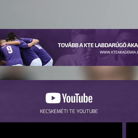
KECSKEMÉTI TE YOUTUBE