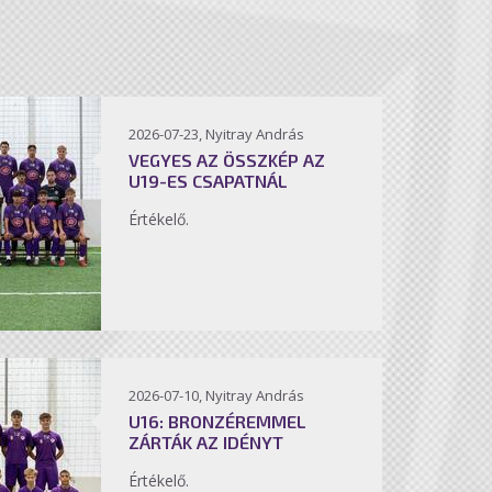
2026-07-23, Nyitray András
VEGYES AZ ÖSSZKÉP AZ
U19-ES CSAPATNÁL
Értékelő.
2026-07-10, Nyitray András
U16: BRONZÉREMMEL
ZÁRTÁK AZ IDÉNYT
Értékelő.