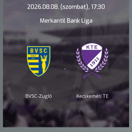
2026.08.08. (szombat), 17:30
Merkantil Bank Liga
-
BVSC-Zugló
Kecskeméti TE