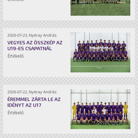
2026-07-23, Nyitray András
VEGYES AZ ÖSSZKÉP AZ
U19-ES CSAPATNÁL
Értékelő.
2026-07-22, Nyitray András
ÉREMMEL ZÁRTA LE AZ
IDÉNYT AZ U17
Értékelő.