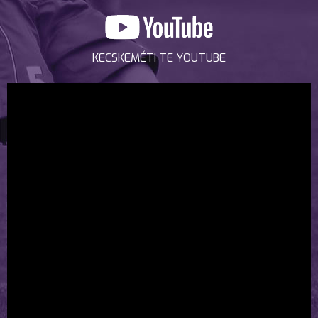
KECSKEMÉTI TE YOUTUBE