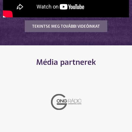
TEKINTSE MEG TOVÁBBI VIDEÓINKAT
Média partnerek