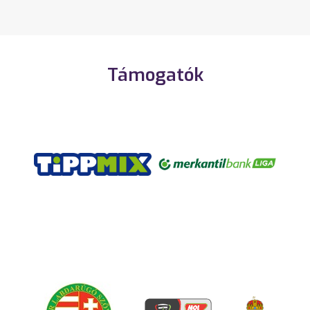
Támogatók