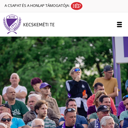
A CSAPAT ÉS A HONLAP TÁMOGATÓJA: