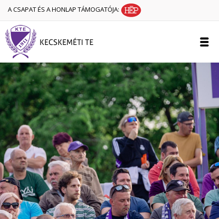
A CSAPAT ÉS A HONLAP TÁMOGATÓJA: