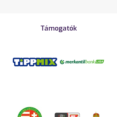
Támogatók