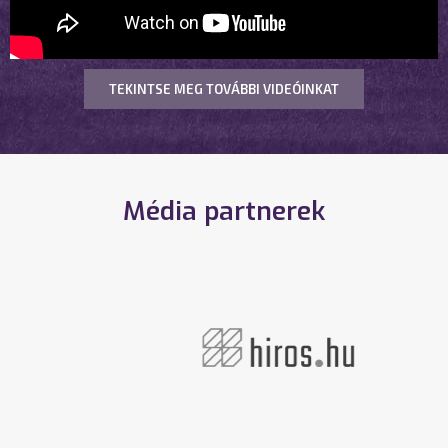
TEKINTSE MEG TOVÁBBI VIDEÓINKAT
Média partnerek