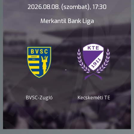
2026.08.08. (szombat), 17:30
Merkantil Bank Liga
-
BVSC-Zugló
Kecskeméti TE