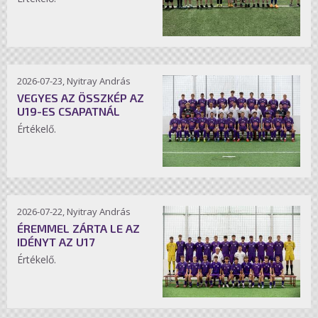
2026-07-23, Nyitray András
VEGYES AZ ÖSSZKÉP AZ
U19-ES CSAPATNÁL
Értékelő.
2026-07-22, Nyitray András
ÉREMMEL ZÁRTA LE AZ
IDÉNYT AZ U17
Értékelő.