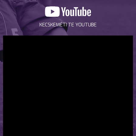
KECSKEMÉTI TE YOUTUBE