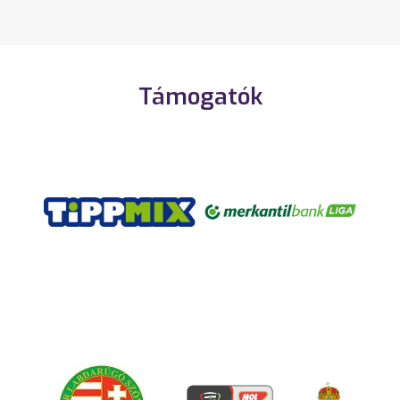
Támogatók