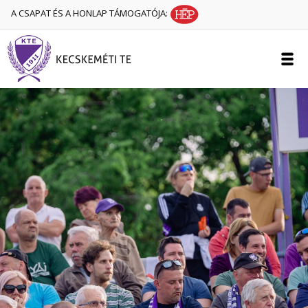
A CSAPAT ÉS A HONLAP TÁMOGATÓJA: