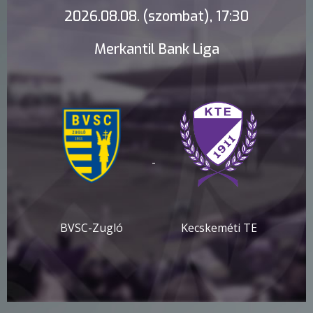
2026.08.08. (szombat), 17:30
Merkantil Bank Liga
-
BVSC-Zugló
Kecskeméti TE