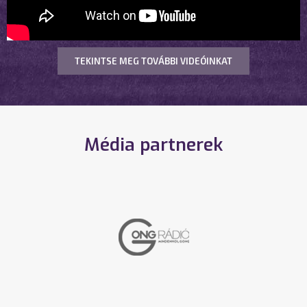
TEKINTSE MEG TOVÁBBI VIDEÓINKAT
Média partnerek