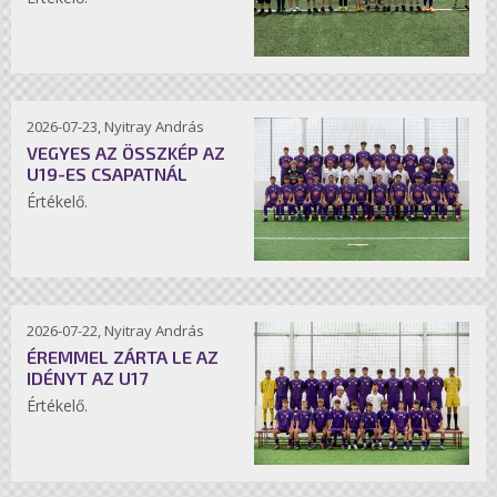
2026-07-23, Nyitray András
VEGYES AZ ÖSSZKÉP AZ
U19-ES CSAPATNÁL
Értékelő.
2026-07-22, Nyitray András
ÉREMMEL ZÁRTA LE AZ
IDÉNYT AZ U17
Értékelő.