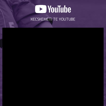
KECSKEMÉTI TE YOUTUBE