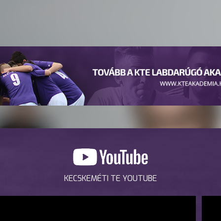
KECSKEMÉTI TE YOUTUBE