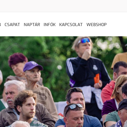
B
CSAPAT
NAPTÁR
INFÓK
KAPCSOLAT
WEBSHOP