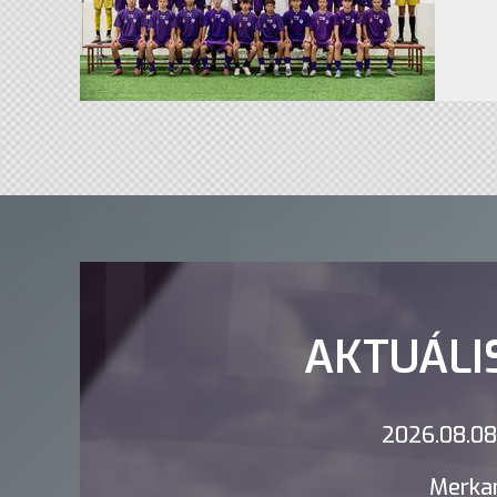
AKTUÁLI
2026.08.08.
Merkan