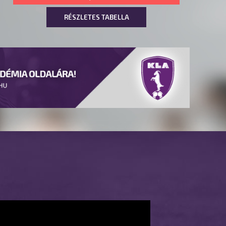
RÉSZLETES TABELLA