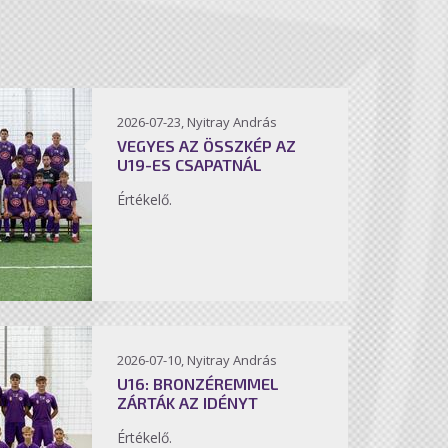
2026-07-23, Nyitray András
VEGYES AZ ÖSSZKÉP AZ
U19-ES CSAPATNÁL
Értékelő.
2026-07-10, Nyitray András
U16: BRONZÉREMMEL
ZÁRTÁK AZ IDÉNYT
Értékelő.