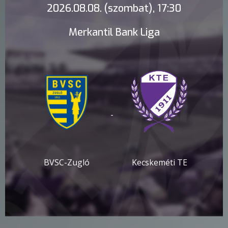
2026.08.08. (szombat), 17:30
Merkantil Bank Liga
-
BVSC-Zugló
Kecskeméti TE