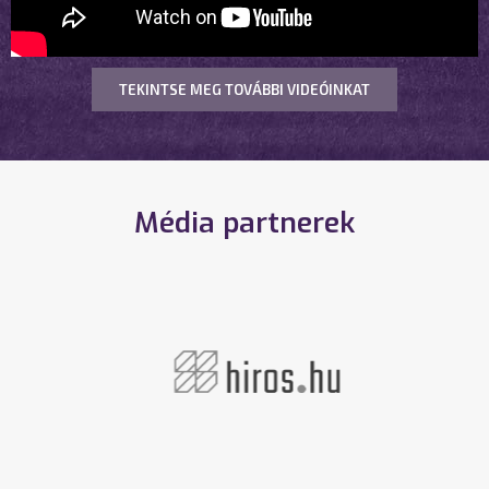
TEKINTSE MEG TOVÁBBI VIDEÓINKAT
Média partnerek