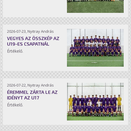
2026-07-23, Nyitray András
VEGYES AZ ÖSSZKÉP AZ
U19-ES CSAPATNÁL
Értékelő.
2026-07-22, Nyitray András
ÉREMMEL ZÁRTA LE AZ
IDÉNYT AZ U17
Értékelő.