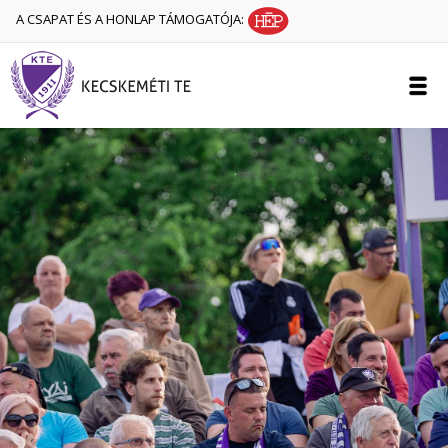
A CSAPAT ÉS A HONLAP TÁMOGATÓJA: