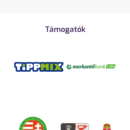
Támogatók