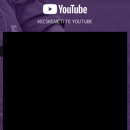
KECSKEMÉTI TE YOUTUBE