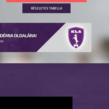
RÉSZLETES TABELLA