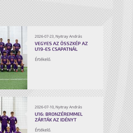
2026-07-23, Nyitray András
VEGYES AZ ÖSSZKÉP AZ
U19-ES CSAPATNÁL
Értékelő.
2026-07-10, Nyitray András
U16: BRONZÉREMMEL
ZÁRTÁK AZ IDÉNYT
Értékelő.