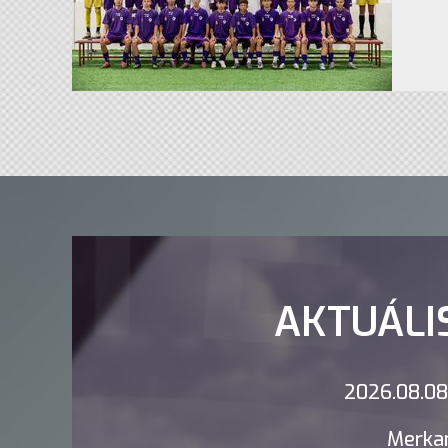
AKTUÁLI
2026.08.08.
Merkan