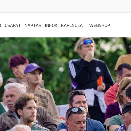
B
CSAPAT
NAPTÁR
INFÓK
KAPCSOLAT
WEBSHOP