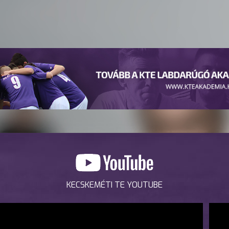
KECSKEMÉTI TE YOUTUBE