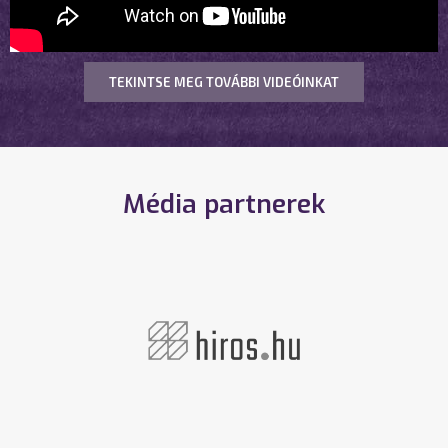
TEKINTSE MEG TOVÁBBI VIDEÓINKAT
Média partnerek