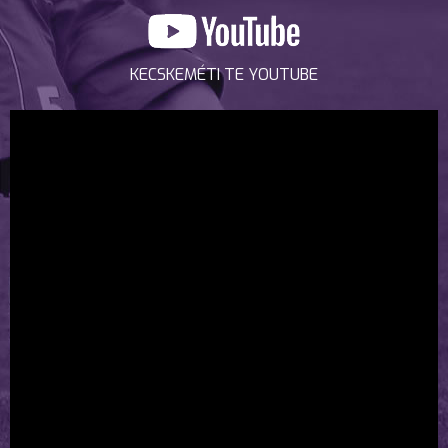
KECSKEMÉTI TE YOUTUBE