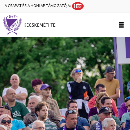
A CSAPAT ÉS A HONLAP TÁMOGATÓJA: