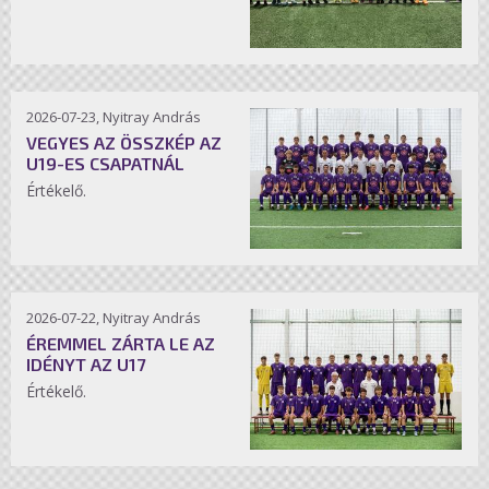
2026-07-23, Nyitray András
VEGYES AZ ÖSSZKÉP AZ
U19-ES CSAPATNÁL
Értékelő.
2026-07-22, Nyitray András
ÉREMMEL ZÁRTA LE AZ
IDÉNYT AZ U17
Értékelő.