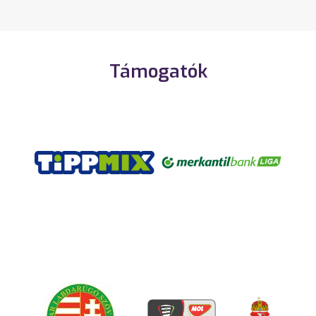
Támogatók