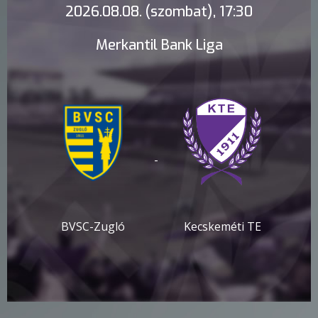
2026.08.08. (szombat), 17:30
Merkantil Bank Liga
-
BVSC-Zugló
Kecskeméti TE