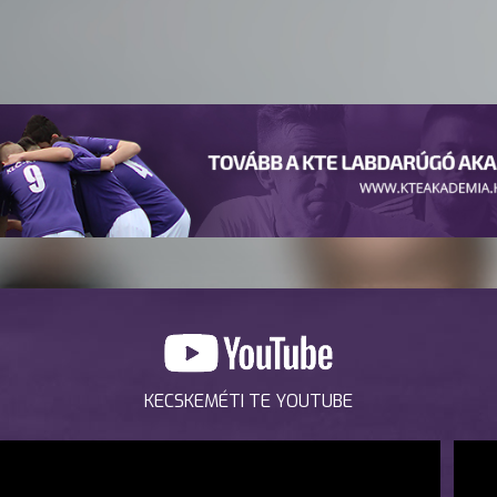
KECSKEMÉTI TE YOUTUBE