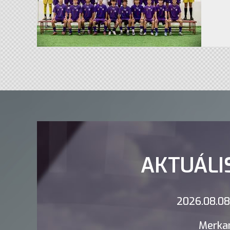
AKTUÁLI
2026.08.08.
Merkan