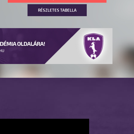
RÉSZLETES TABELLA