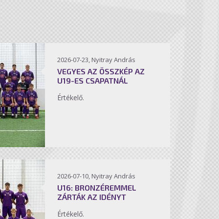
2026-07-23, Nyitray András
VEGYES AZ ÖSSZKÉP AZ
U19-ES CSAPATNÁL
Értékelő.
2026-07-10, Nyitray András
U16: BRONZÉREMMEL
ZÁRTÁK AZ IDÉNYT
Értékelő.