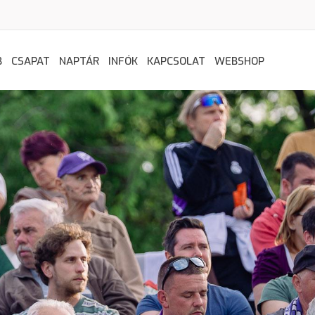
B
CSAPAT
NAPTÁR
INFÓK
KAPCSOLAT
WEBSHOP