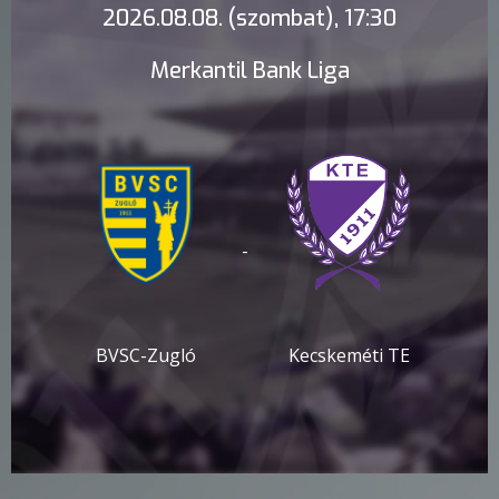
2026.08.08. (szombat), 17:30
Merkantil Bank Liga
-
BVSC-Zugló
Kecskeméti TE