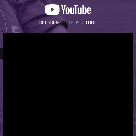
KECSKEMÉTI TE YOUTUBE