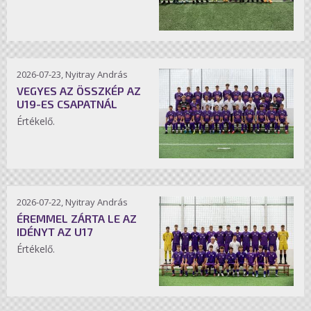
2026-07-23, Nyitray András
VEGYES AZ ÖSSZKÉP AZ
U19-ES CSAPATNÁL
Értékelő.
2026-07-22, Nyitray András
ÉREMMEL ZÁRTA LE AZ
IDÉNYT AZ U17
Értékelő.