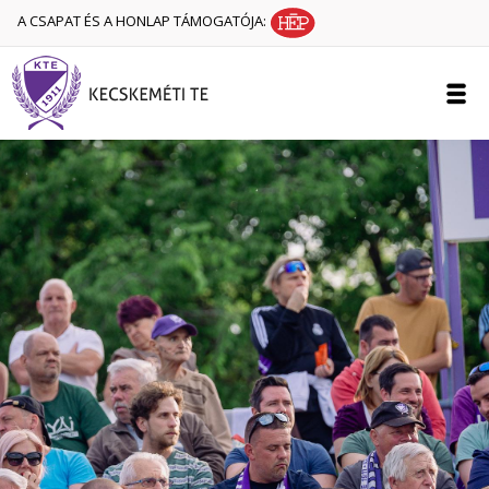
A CSAPAT ÉS A HONLAP TÁMOGATÓJA: