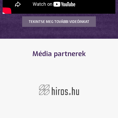
TEKINTSE MEG TOVÁBBI VIDEÓINKAT
Média partnerek