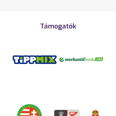
Támogatók