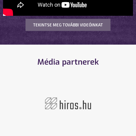
TEKINTSE MEG TOVÁBBI VIDEÓINKAT
Média partnerek