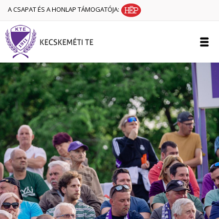
A CSAPAT ÉS A HONLAP TÁMOGATÓJA: