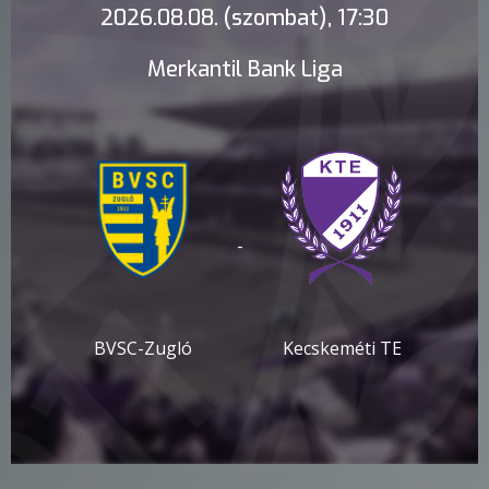
2026.08.08. (szombat), 17:30
Merkantil Bank Liga
-
BVSC-Zugló
Kecskeméti TE