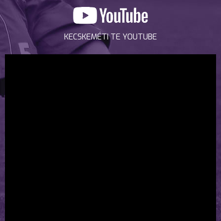
KECSKEMÉTI TE YOUTUBE