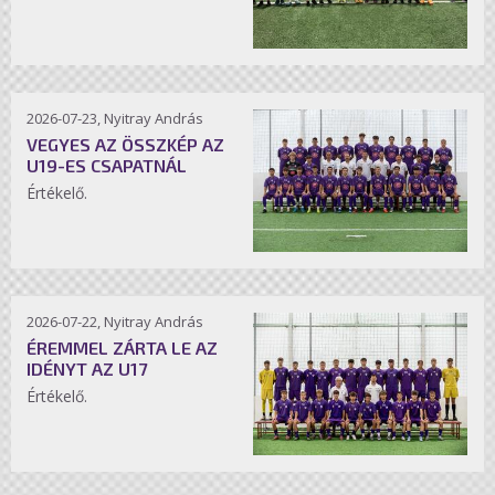
2026-07-23, Nyitray András
VEGYES AZ ÖSSZKÉP AZ
U19-ES CSAPATNÁL
Értékelő.
2026-07-22, Nyitray András
ÉREMMEL ZÁRTA LE AZ
IDÉNYT AZ U17
Értékelő.