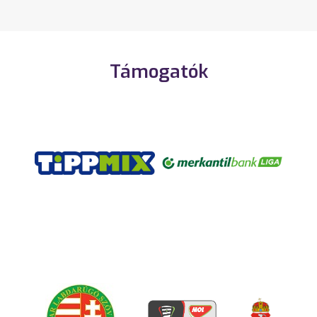
Támogatók