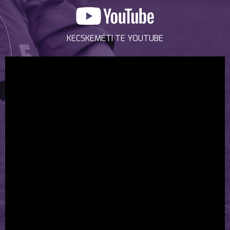
KECSKEMÉTI TE YOUTUBE