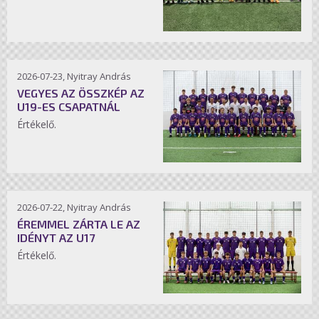
2026-07-23, Nyitray András
VEGYES AZ ÖSSZKÉP AZ
U19-ES CSAPATNÁL
Értékelő.
2026-07-22, Nyitray András
ÉREMMEL ZÁRTA LE AZ
IDÉNYT AZ U17
Értékelő.