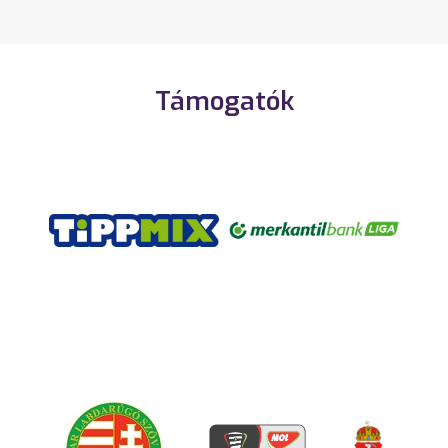
Támogatók