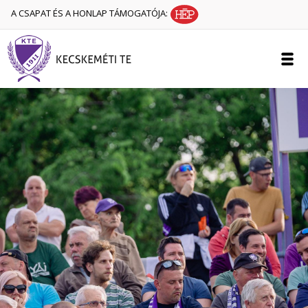
A CSAPAT ÉS A HONLAP TÁMOGATÓJA: