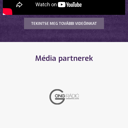
TEKINTSE MEG TOVÁBBI VIDEÓINKAT
Média partnerek