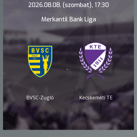
2026.08.08. (szombat), 17:30
Merkantil Bank Liga
-
BVSC-Zugló
Kecskeméti TE