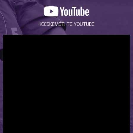
KECSKEMÉTI TE YOUTUBE