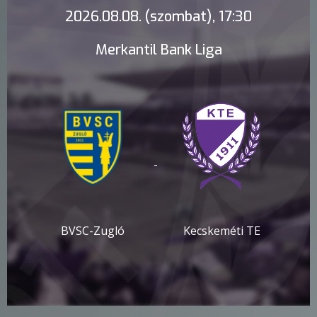
2026.08.08. (szombat), 17:30
Merkantil Bank Liga
-
BVSC-Zugló
Kecskeméti TE