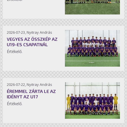
2026-07-23, Nyitray András
VEGYES AZ ÖSSZKÉP AZ
U19-ES CSAPATNÁL
Értékelő.
2026-07-22, Nyitray András
ÉREMMEL ZÁRTA LE AZ
IDÉNYT AZ U17
Értékelő.