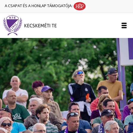
A CSAPAT ÉS A HONLAP TÁMOGATÓJA: