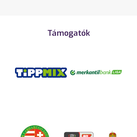
Támogatók