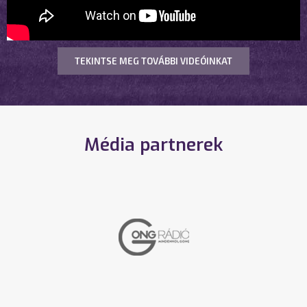
TEKINTSE MEG TOVÁBBI VIDEÓINKAT
Média partnerek