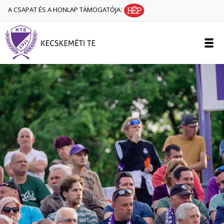
A CSAPAT ÉS A HONLAP TÁMOGATÓJA: