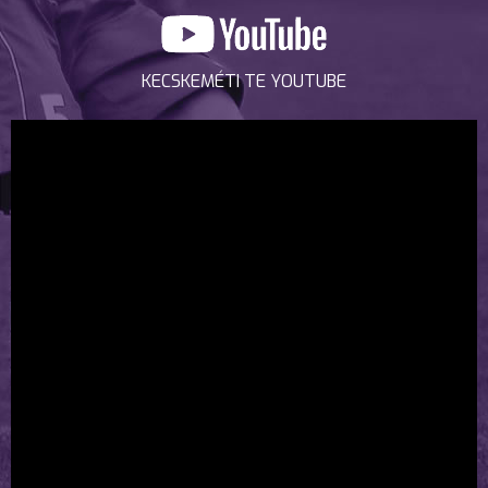
KECSKEMÉTI TE YOUTUBE