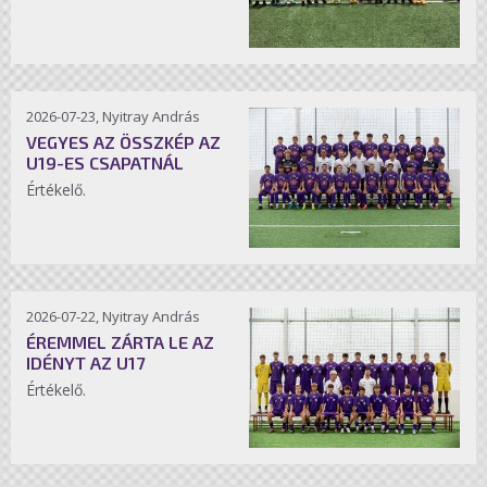
2026-07-23, Nyitray András
VEGYES AZ ÖSSZKÉP AZ
U19-ES CSAPATNÁL
Értékelő.
2026-07-22, Nyitray András
ÉREMMEL ZÁRTA LE AZ
IDÉNYT AZ U17
Értékelő.