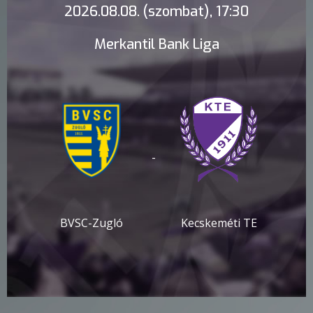
2026.08.08. (szombat), 17:30
Merkantil Bank Liga
-
BVSC-Zugló
Kecskeméti TE