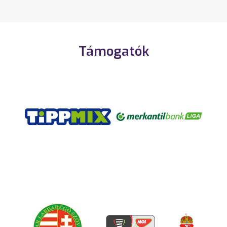
Támogatók