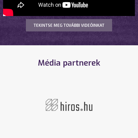
TEKINTSE MEG TOVÁBBI VIDEÓINKAT
Média partnerek