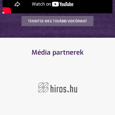
TEKINTSE MEG TOVÁBBI VIDEÓINKAT
Média partnerek