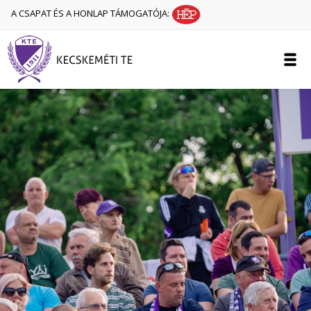
A CSAPAT ÉS A HONLAP TÁMOGATÓJA: