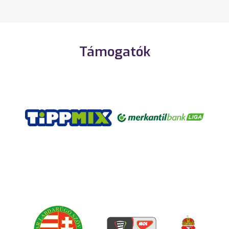
Támogatók