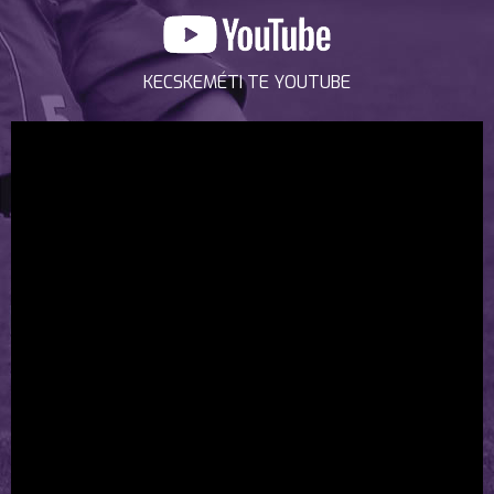
KECSKEMÉTI TE YOUTUBE