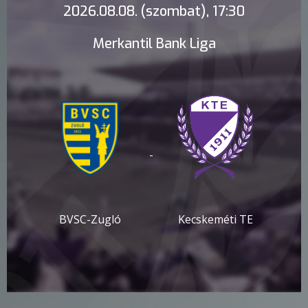
2026.08.08. (szombat), 17:30
Merkantil Bank Liga
-
BVSC-Zugló
Kecskeméti TE