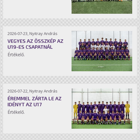
2026-07-23, Nyitray András
VEGYES AZ ÖSSZKÉP AZ
U19-ES CSAPATNÁL
Értékelő.
2026-07-22, Nyitray András
ÉREMMEL ZÁRTA LE AZ
IDÉNYT AZ U17
Értékelő.