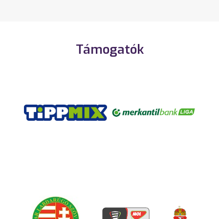
Támogatók