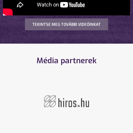
TEKINTSE MEG TOVÁBBI VIDEÓINKAT
Média partnerek