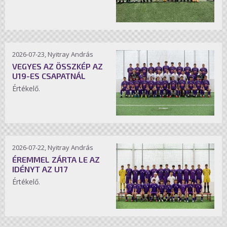
2026-07-23, Nyitray András
VEGYES AZ ÖSSZKÉP AZ
U19-ES CSAPATNÁL
Értékelő.
2026-07-22, Nyitray András
ÉREMMEL ZÁRTA LE AZ
IDÉNYT AZ U17
Értékelő.