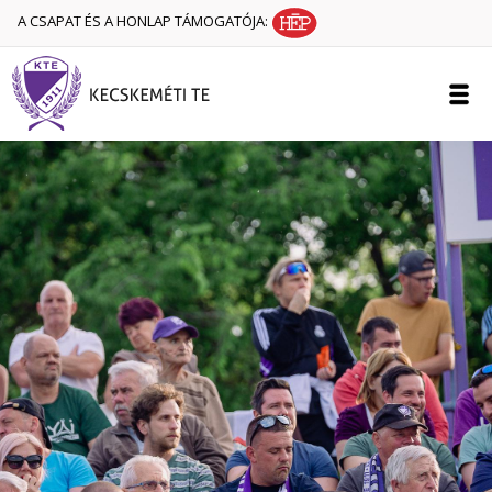
A CSAPAT ÉS A HONLAP TÁMOGATÓJA: