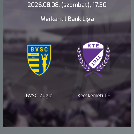
2026.08.08. (szombat), 17:30
Merkantil Bank Liga
-
BVSC-Zugló
Kecskeméti TE