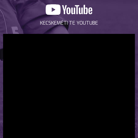
KECSKEMÉTI TE YOUTUBE