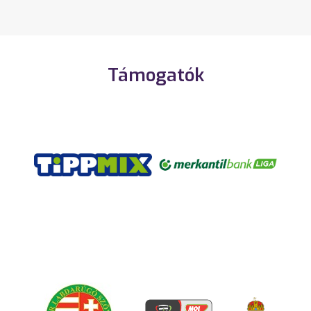
Támogatók