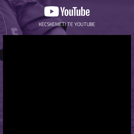
KECSKEMÉTI TE YOUTUBE