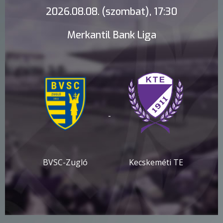
2026.08.08. (szombat), 17:30
Merkantil Bank Liga
-
BVSC-Zugló
Kecskeméti TE