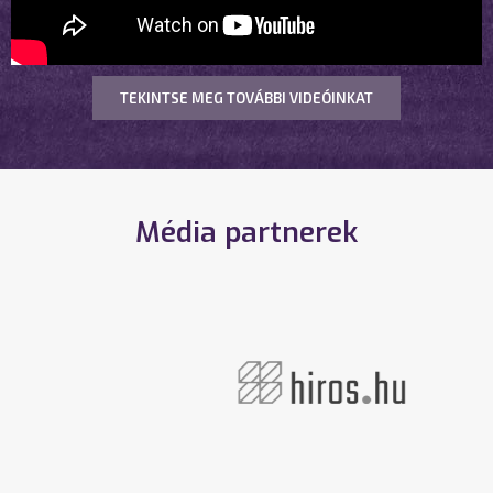
TEKINTSE MEG TOVÁBBI VIDEÓINKAT
Média partnerek