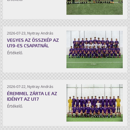
2026-07-23, Nyitray András
VEGYES AZ ÖSSZKÉP AZ
U19-ES CSAPATNÁL
Értékelő.
2026-07-22, Nyitray András
ÉREMMEL ZÁRTA LE AZ
IDÉNYT AZ U17
Értékelő.