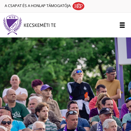
A CSAPAT ÉS A HONLAP TÁMOGATÓJA: