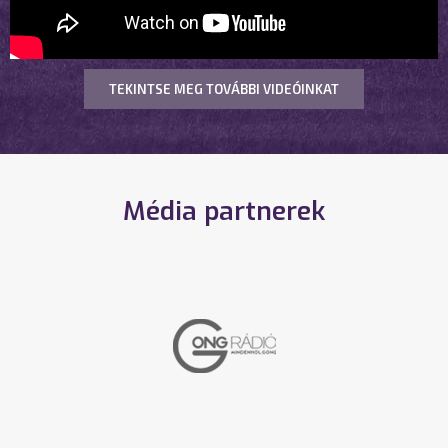
TEKINTSE MEG TOVÁBBI VIDEÓINKAT
Média partnerek