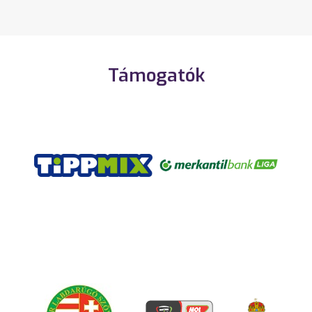
Támogatók