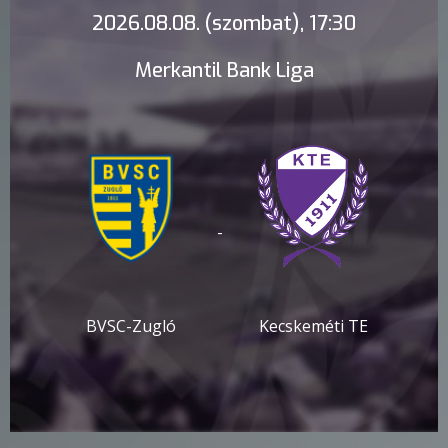
2026.08.08. (szombat), 17:30
Merkantil Bank Liga
-
BVSC-Zugló
Kecskeméti TE