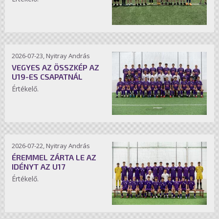
2026-07-23, Nyitray András
VEGYES AZ ÖSSZKÉP AZ
U19-ES CSAPATNÁL
Értékelő.
2026-07-22, Nyitray András
ÉREMMEL ZÁRTA LE AZ
IDÉNYT AZ U17
Értékelő.