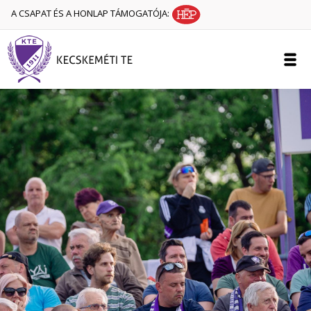
A CSAPAT ÉS A HONLAP TÁMOGATÓJA: