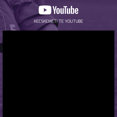
KECSKEMÉTI TE YOUTUBE