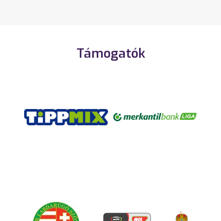
Támogatók