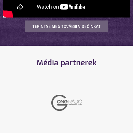
TEKINTSE MEG TOVÁBBI VIDEÓINKAT
Média partnerek