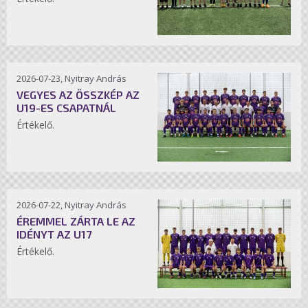
2026-07-23, Nyitray András
VEGYES AZ ÖSSZKÉP AZ
U19-ES CSAPATNÁL
Értékelő.
2026-07-22, Nyitray András
ÉREMMEL ZÁRTA LE AZ
IDÉNYT AZ U17
Értékelő.