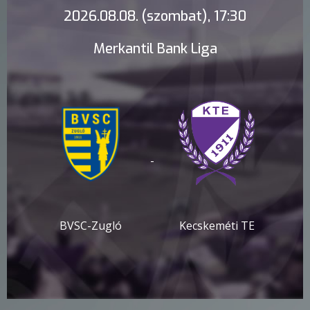
2026.08.08. (szombat), 17:30
Merkantil Bank Liga
-
BVSC-Zugló
Kecskeméti TE