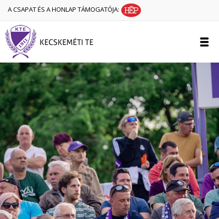
A CSAPAT ÉS A HONLAP TÁMOGATÓJA: