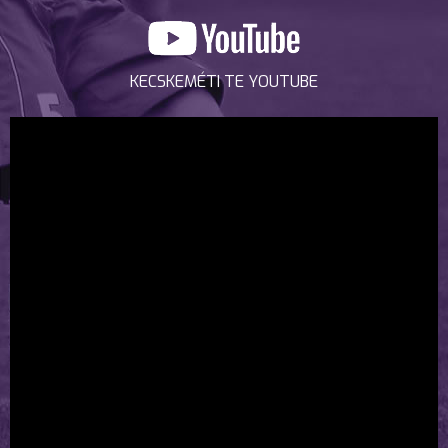
KECSKEMÉTI TE YOUTUBE