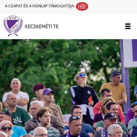
A CSAPAT ÉS A HONLAP TÁMOGATÓJA: