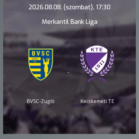
2026.08.08. (szombat), 17:30
Merkantil Bank Liga
-
BVSC-Zugló
Kecskeméti TE