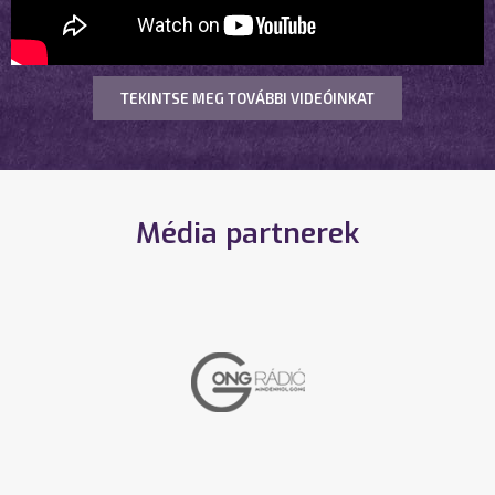
TEKINTSE MEG TOVÁBBI VIDEÓINKAT
Média partnerek