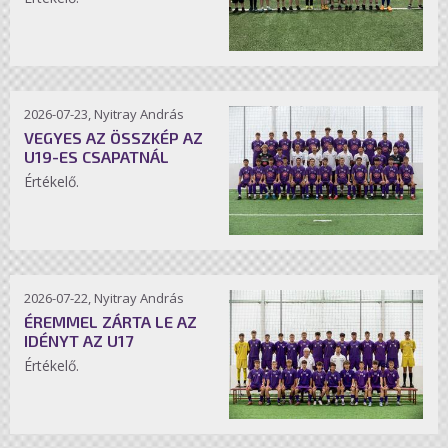
2026-07-23, Nyitray András
VEGYES AZ ÖSSZKÉP AZ
U19-ES CSAPATNÁL
Értékelő.
2026-07-22, Nyitray András
ÉREMMEL ZÁRTA LE AZ
IDÉNYT AZ U17
Értékelő.