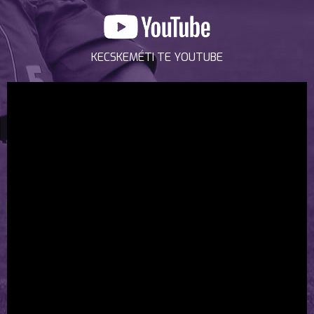
KECSKEMÉTI TE YOUTUBE