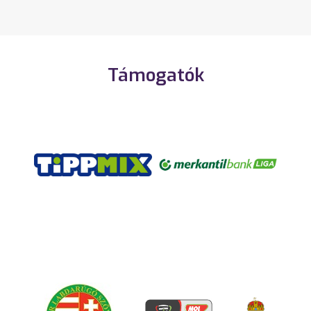
Támogatók