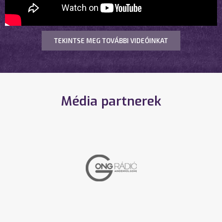
TEKINTSE MEG TOVÁBBI VIDEÓINKAT
Média partnerek