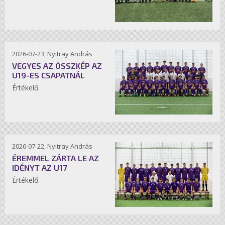
2026-07-23, Nyitray András
VEGYES AZ ÖSSZKÉP AZ
U19-ES CSAPATNÁL
Értékelő.
2026-07-22, Nyitray András
ÉREMMEL ZÁRTA LE AZ
IDÉNYT AZ U17
Értékelő.