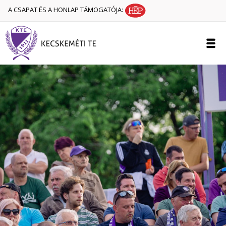
A CSAPAT ÉS A HONLAP TÁMOGATÓJA: