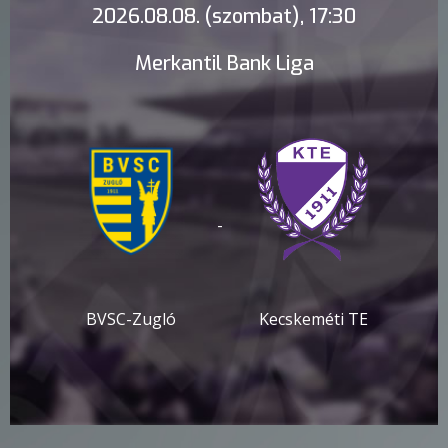
2026.08.08. (szombat), 17:30
Merkantil Bank Liga
-
BVSC-Zugló
Kecskeméti TE