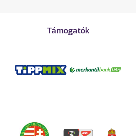
Támogatók