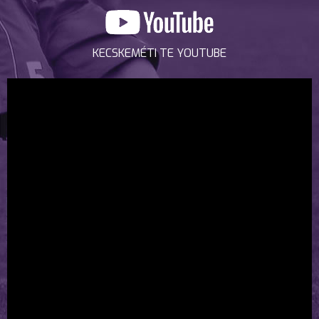
KECSKEMÉTI TE YOUTUBE