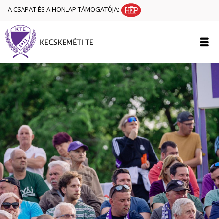
A CSAPAT ÉS A HONLAP TÁMOGATÓJA: