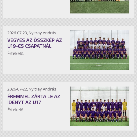
2026-07-23, Nyitray András
VEGYES AZ ÖSSZKÉP AZ
U19-ES CSAPATNÁL
Értékelő.
2026-07-22, Nyitray András
ÉREMMEL ZÁRTA LE AZ
IDÉNYT AZ U17
Értékelő.