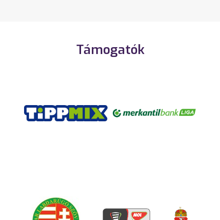
Támogatók