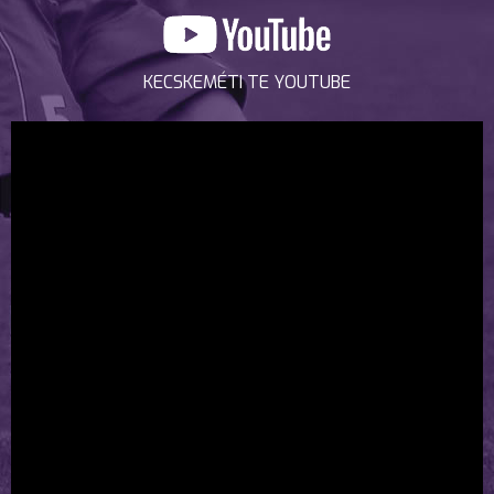
KECSKEMÉTI TE YOUTUBE