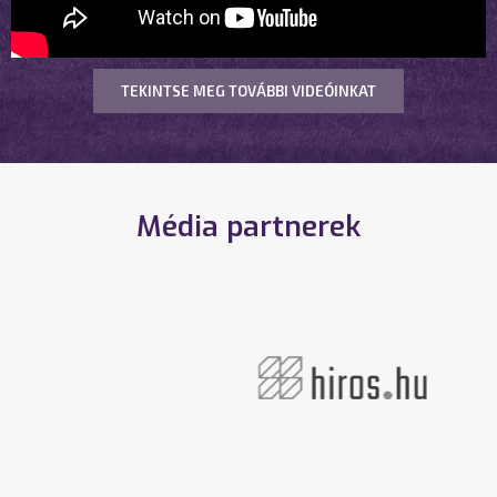
TEKINTSE MEG TOVÁBBI VIDEÓINKAT
Média partnerek