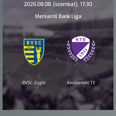
2026.08.08. (szombat), 17:30
Merkantil Bank Liga
-
BVSC-Zugló
Kecskeméti TE