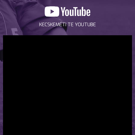
KECSKEMÉTI TE YOUTUBE