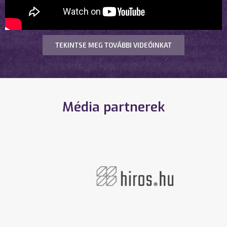
TEKINTSE MEG TOVÁBBI VIDEÓINKAT
Média partnerek