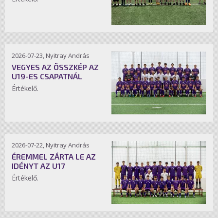
2026-07-23, Nyitray András
VEGYES AZ ÖSSZKÉP AZ
U19-ES CSAPATNÁL
Értékelő.
2026-07-22, Nyitray András
ÉREMMEL ZÁRTA LE AZ
IDÉNYT AZ U17
Értékelő.