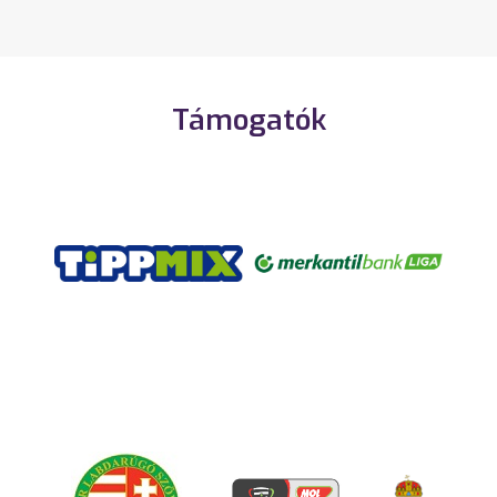
Támogatók