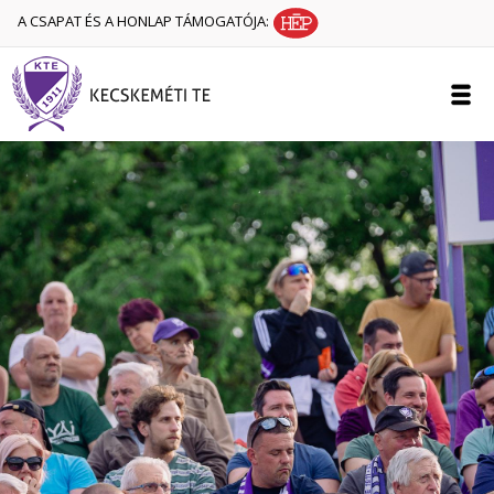
A CSAPAT ÉS A HONLAP TÁMOGATÓJA: