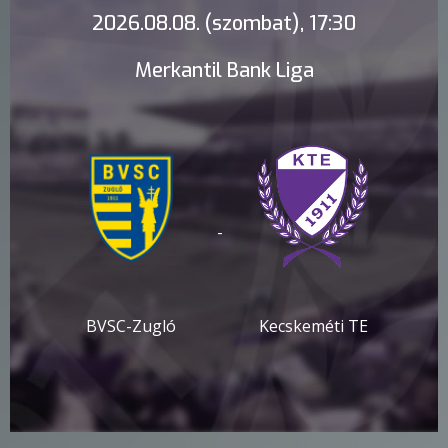
2026.08.08. (szombat), 17:30
Merkantil Bank Liga
-
BVSC-Zugló
Kecskeméti TE