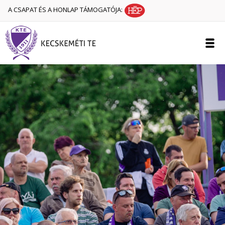
A CSAPAT ÉS A HONLAP TÁMOGATÓJA: