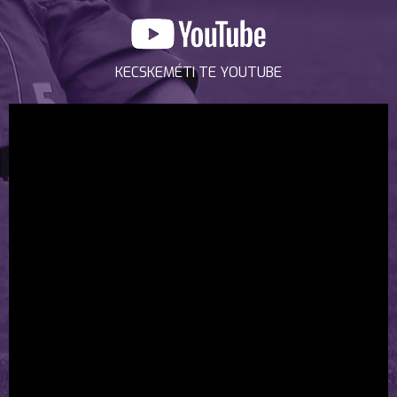
KECSKEMÉTI TE YOUTUBE