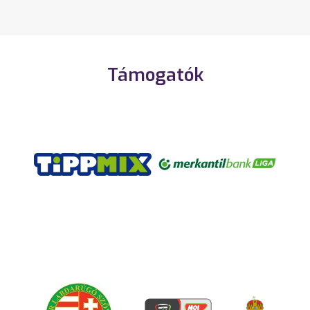
Támogatók