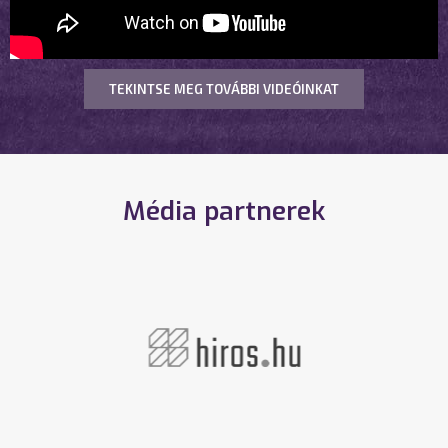
TEKINTSE MEG TOVÁBBI VIDEÓINKAT
Média partnerek