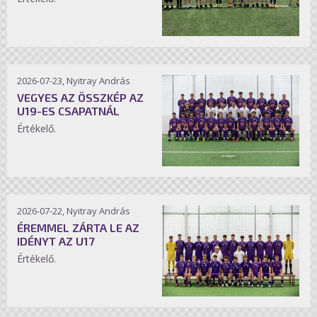
2026-07-23, Nyitray András
VEGYES AZ ÖSSZKÉP AZ
U19-ES CSAPATNÁL
Értékelő.
2026-07-22, Nyitray András
ÉREMMEL ZÁRTA LE AZ
IDÉNYT AZ U17
Értékelő.