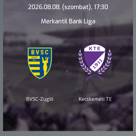
2026.08.08. (szombat), 17:30
Merkantil Bank Liga
-
BVSC-Zugló
Kecskeméti TE