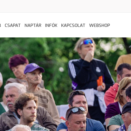
B
CSAPAT
NAPTÁR
INFÓK
KAPCSOLAT
WEBSHOP