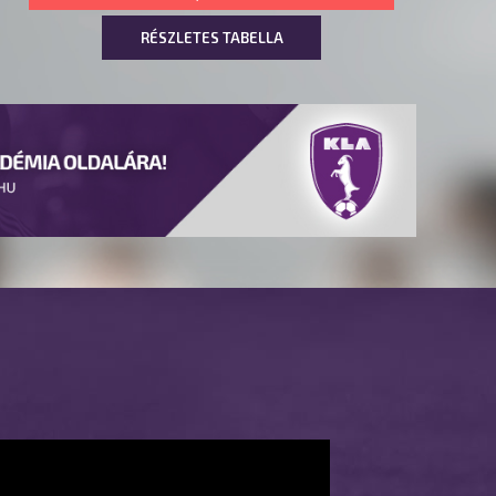
RÉSZLETES TABELLA