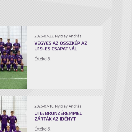
2026-07-23, Nyitray András
VEGYES AZ ÖSSZKÉP AZ
U19-ES CSAPATNÁL
Értékelő.
2026-07-10, Nyitray András
U16: BRONZÉREMMEL
ZÁRTÁK AZ IDÉNYT
Értékelő.