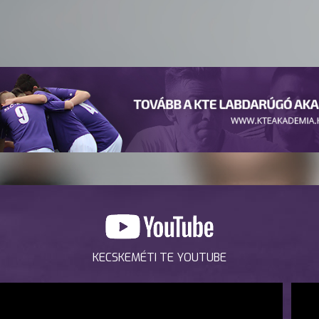
KECSKEMÉTI TE YOUTUBE