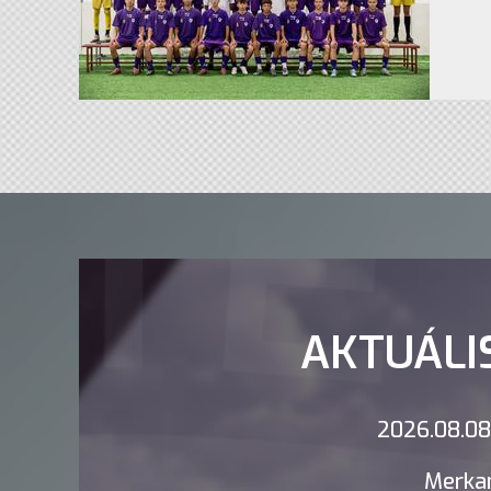
AKTUÁLI
2026.08.08.
Merkan