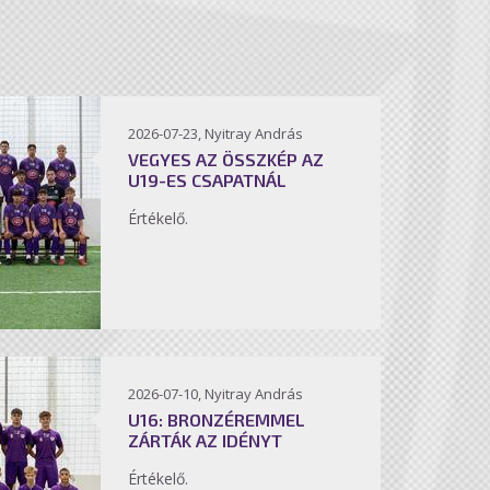
2026-07-23, Nyitray András
VEGYES AZ ÖSSZKÉP AZ
U19-ES CSAPATNÁL
Értékelő.
2026-07-10, Nyitray András
U16: BRONZÉREMMEL
ZÁRTÁK AZ IDÉNYT
Értékelő.