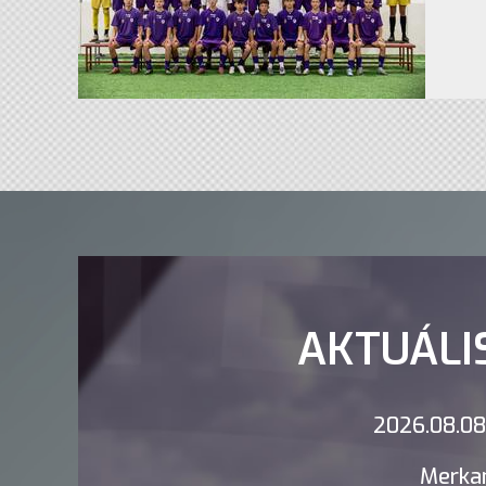
AKTUÁLI
2026.08.08.
Merkan