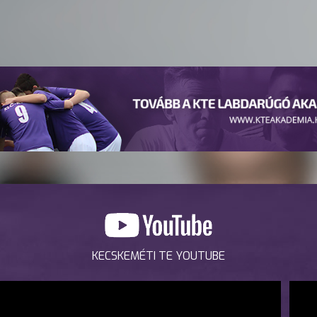
KECSKEMÉTI TE YOUTUBE