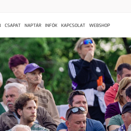
B
CSAPAT
NAPTÁR
INFÓK
KAPCSOLAT
WEBSHOP