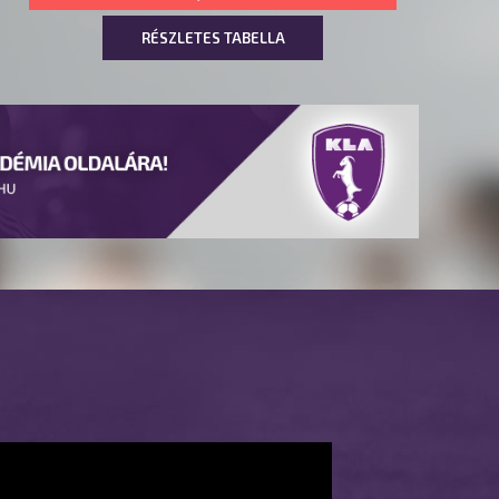
RÉSZLETES TABELLA