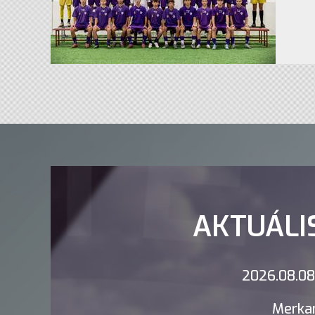
AKTUÁLI
2026.08.08.
Merkan