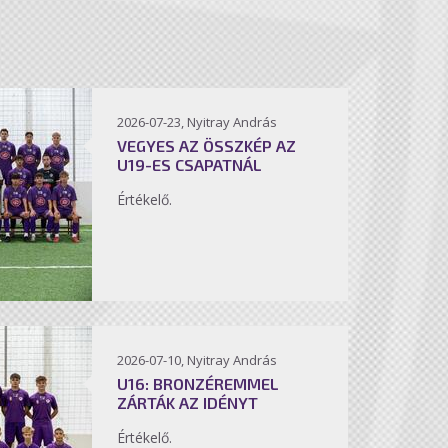
2026-07-23, Nyitray András
VEGYES AZ ÖSSZKÉP AZ
U19-ES CSAPATNÁL
Értékelő.
2026-07-10, Nyitray András
U16: BRONZÉREMMEL
ZÁRTÁK AZ IDÉNYT
Értékelő.