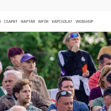
B
CSAPAT
NAPTÁR
INFÓK
KAPCSOLAT
WEBSHOP