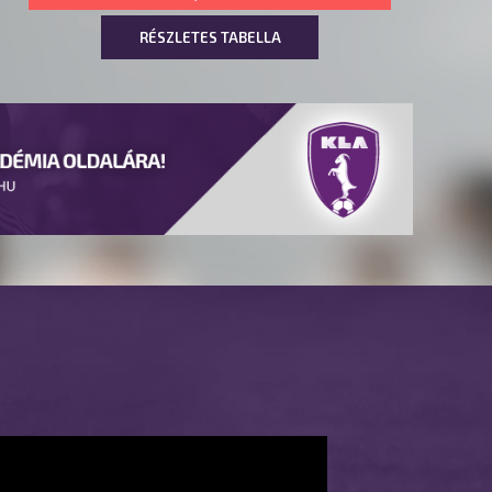
RÉSZLETES TABELLA