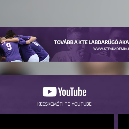
KECSKEMÉTI TE YOUTUBE