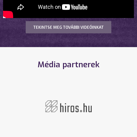
TEKINTSE MEG TOVÁBBI VIDEÓINKAT
Média partnerek