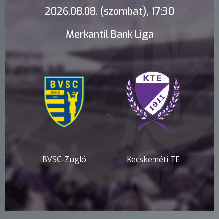
2026.08.08. (szombat), 17:30
Merkantil Bank Liga
-
BVSC-Zugló
Kecskeméti TE