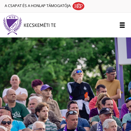
A CSAPAT ÉS A HONLAP TÁMOGATÓJA: