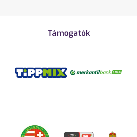
Támogatók