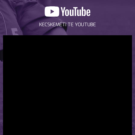
KECSKEMÉTI TE YOUTUBE