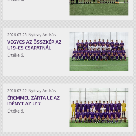
2026-07-23, Nyitray András
VEGYES AZ ÖSSZKÉP AZ
U19-ES CSAPATNÁL
Értékelő.
2026-07-22, Nyitray András
ÉREMMEL ZÁRTA LE AZ
IDÉNYT AZ U17
Értékelő.