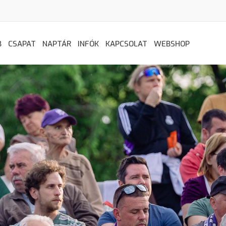
B
CSAPAT
NAPTÁR
INFÓK
KAPCSOLAT
WEBSHOP