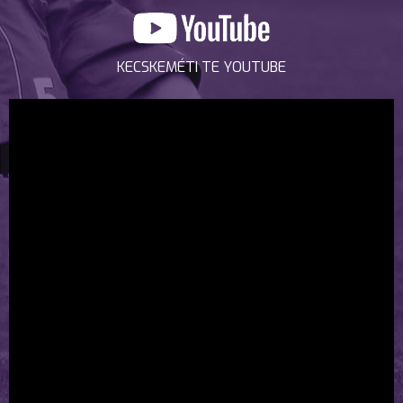
KECSKEMÉTI TE YOUTUBE