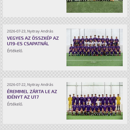
2026-07-23, Nyitray András
VEGYES AZ ÖSSZKÉP AZ
U19-ES CSAPATNÁL
Értékelő.
2026-07-22, Nyitray András
ÉREMMEL ZÁRTA LE AZ
IDÉNYT AZ U17
Értékelő.