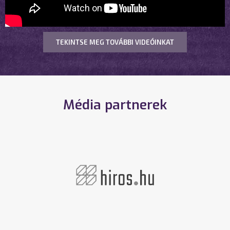
TEKINTSE MEG TOVÁBBI VIDEÓINKAT
Média partnerek