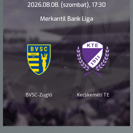
2026.08.08. (szombat), 17:30
Merkantil Bank Liga
-
BVSC-Zugló
Kecskeméti TE