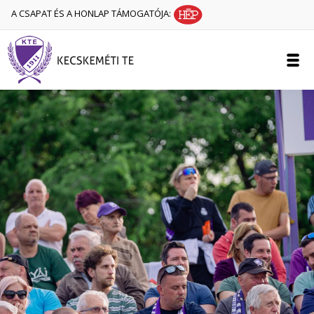
A CSAPAT ÉS A HONLAP TÁMOGATÓJA: