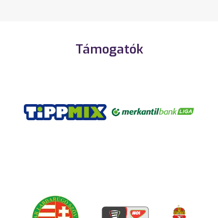
Támogatók