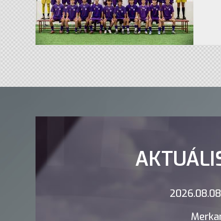
AKTUÁLI
2026.08.08.
Merkan