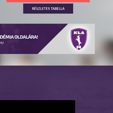
RÉSZLETES TABELLA