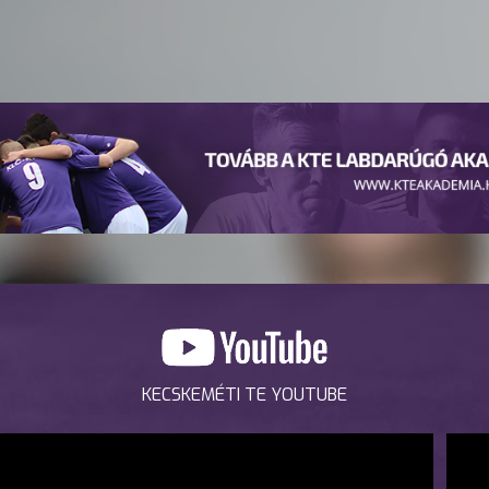
KECSKEMÉTI TE YOUTUBE