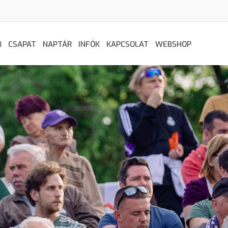
B
CSAPAT
NAPTÁR
INFÓK
KAPCSOLAT
WEBSHOP