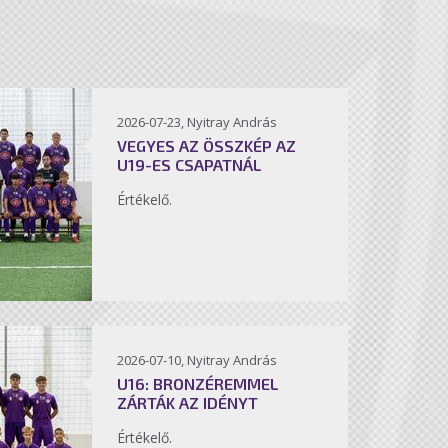
2026-07-23, Nyitray András
VEGYES AZ ÖSSZKÉP AZ
U19-ES CSAPATNÁL
Értékelő.
2026-07-10, Nyitray András
U16: BRONZÉREMMEL
ZÁRTÁK AZ IDÉNYT
Értékelő.