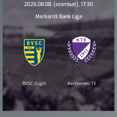
2026.08.08. (szombat), 17:30
Merkantil Bank Liga
-
BVSC-Zugló
Kecskeméti TE