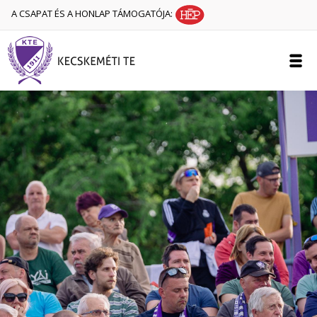
A CSAPAT ÉS A HONLAP TÁMOGATÓJA: