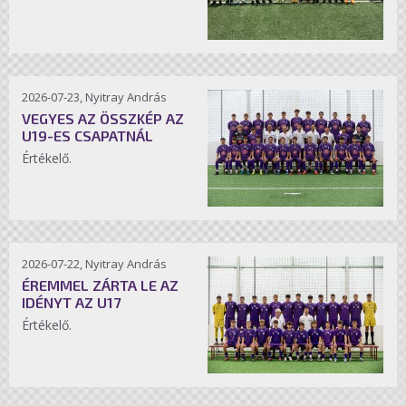
2026-07-23, Nyitray András
VEGYES AZ ÖSSZKÉP AZ
U19-ES CSAPATNÁL
Értékelő.
2026-07-22, Nyitray András
ÉREMMEL ZÁRTA LE AZ
IDÉNYT AZ U17
Értékelő.