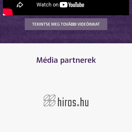
TEKINTSE MEG TOVÁBBI VIDEÓINKAT
Média partnerek