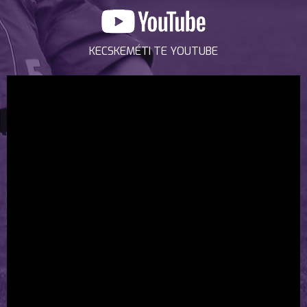
KECSKEMÉTI TE YOUTUBE