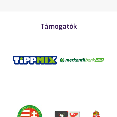
Támogatók