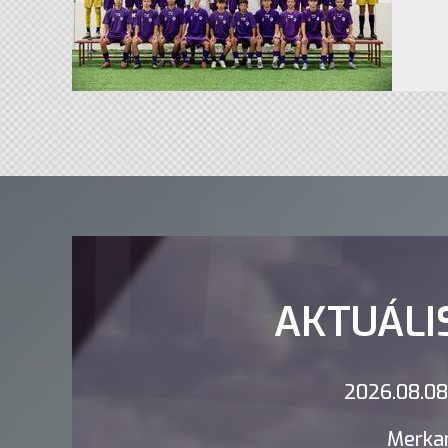
AKTUÁLI
2026.08.08.
Merkan