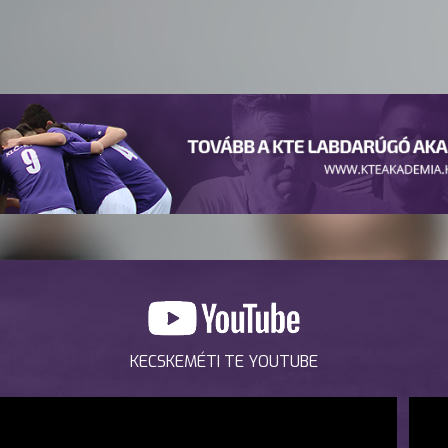
KECSKEMÉTI TE YOUTUBE