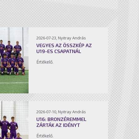
2026-07-23, Nyitray András
VEGYES AZ ÖSSZKÉP AZ
U19-ES CSAPATNÁL
Értékelő.
2026-07-10, Nyitray András
U16: BRONZÉREMMEL
ZÁRTÁK AZ IDÉNYT
Értékelő.