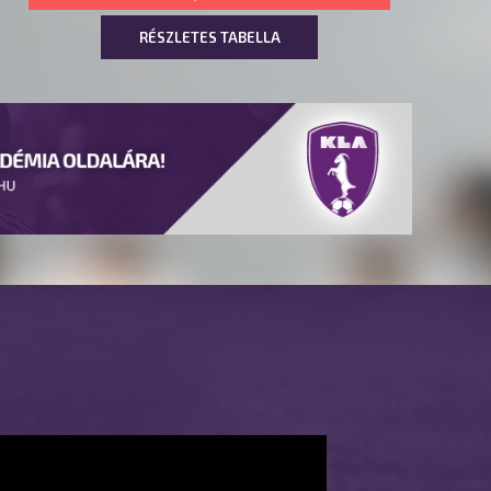
RÉSZLETES TABELLA