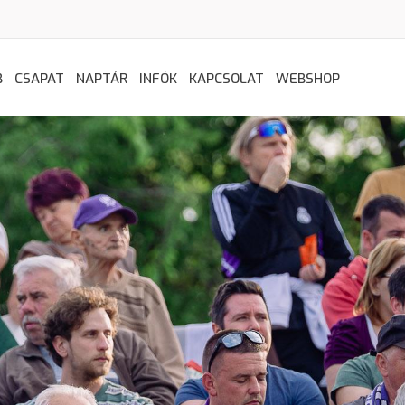
B
CSAPAT
NAPTÁR
INFÓK
KAPCSOLAT
WEBSHOP