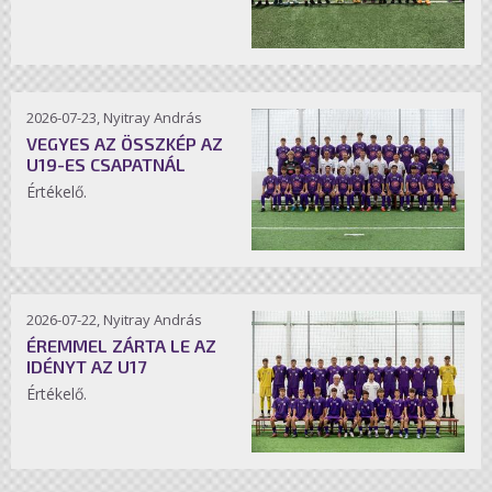
2026-07-23, Nyitray András
VEGYES AZ ÖSSZKÉP AZ
U19-ES CSAPATNÁL
Értékelő.
2026-07-22, Nyitray András
ÉREMMEL ZÁRTA LE AZ
IDÉNYT AZ U17
Értékelő.