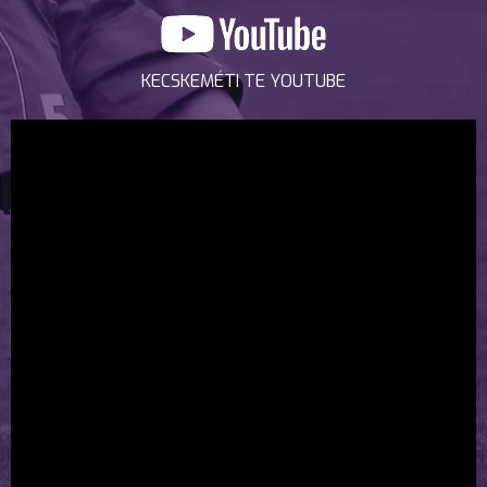
KECSKEMÉTI TE YOUTUBE