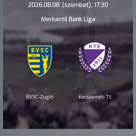
2026.08.08. (szombat), 17:30
Merkantil Bank Liga
-
BVSC-Zugló
Kecskeméti TE