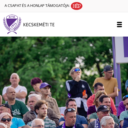
A CSAPAT ÉS A HONLAP TÁMOGATÓJA: