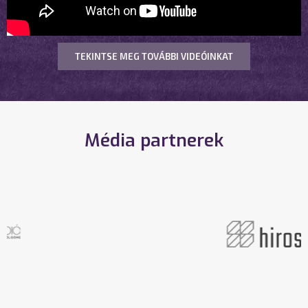
TEKINTSE MEG TOVÁBBI VIDEÓINKAT
Média partnerek