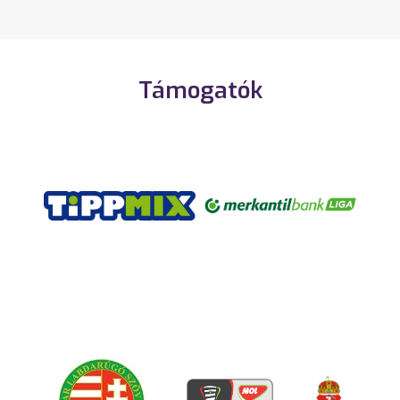
Támogatók