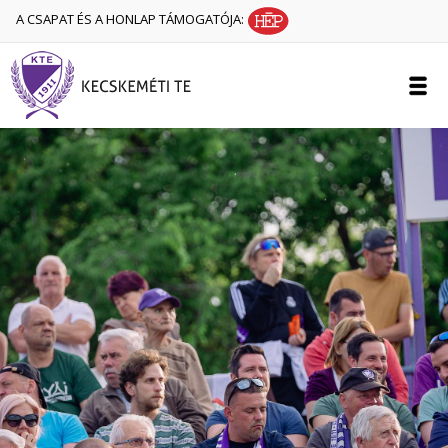
A CSAPAT ÉS A HONLAP TÁMOGATÓJA: