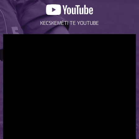
KECSKEMÉTI TE YOUTUBE