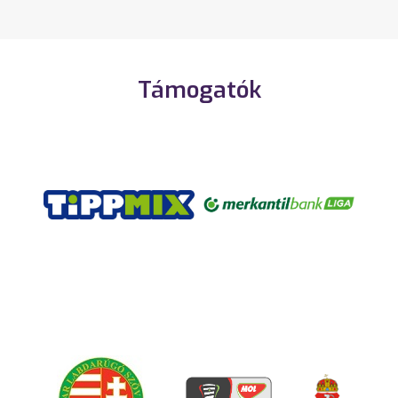
Támogatók