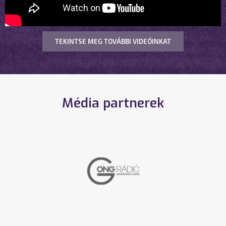
TEKINTSE MEG TOVÁBBI VIDEÓINKAT
Média partnerek