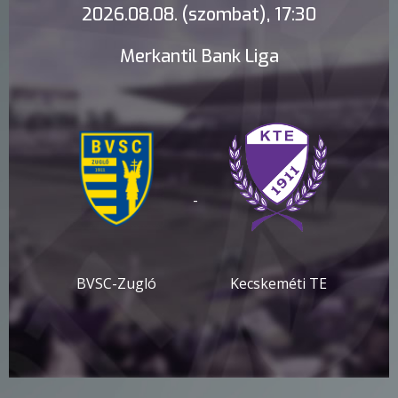
2026.08.08. (szombat), 17:30
Merkantil Bank Liga
-
BVSC-Zugló
Kecskeméti TE