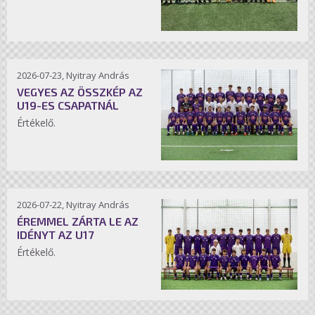
2026-07-23, Nyitray András
VEGYES AZ ÖSSZKÉP AZ
U19-ES CSAPATNÁL
Értékelő.
2026-07-22, Nyitray András
ÉREMMEL ZÁRTA LE AZ
IDÉNYT AZ U17
Értékelő.