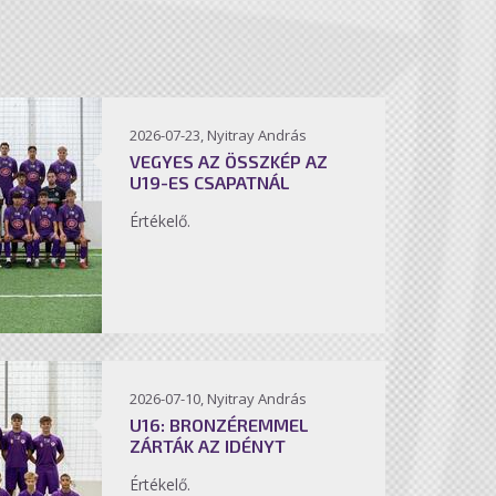
2026-07-23, Nyitray András
VEGYES AZ ÖSSZKÉP AZ
U19-ES CSAPATNÁL
Értékelő.
2026-07-10, Nyitray András
U16: BRONZÉREMMEL
ZÁRTÁK AZ IDÉNYT
Értékelő.