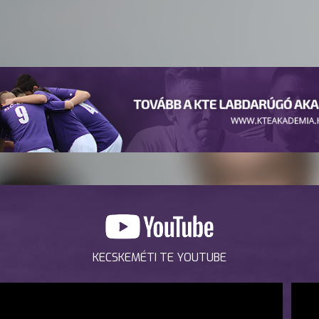
KECSKEMÉTI TE YOUTUBE