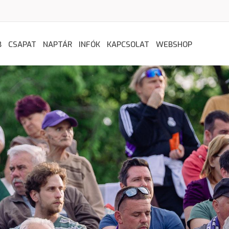
B
CSAPAT
NAPTÁR
INFÓK
KAPCSOLAT
WEBSHOP