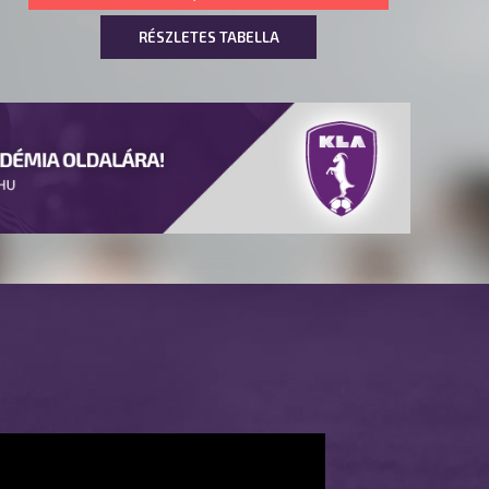
RÉSZLETES TABELLA