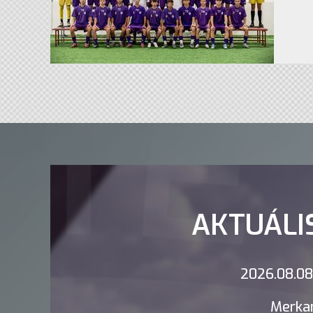
AKTUÁLI
2026.08.08.
Merkan