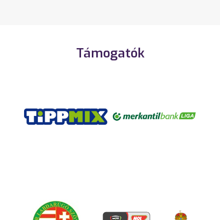
Támogatók