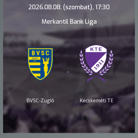
2026.08.08. (szombat), 17:30
Merkantil Bank Liga
-
BVSC-Zugló
Kecskeméti TE