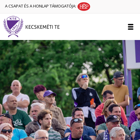
A CSAPAT ÉS A HONLAP TÁMOGATÓJA: