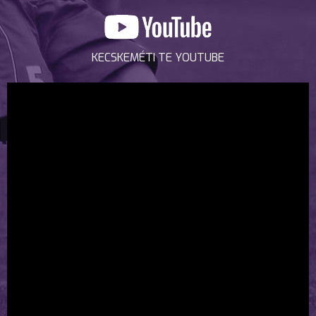
KECSKEMÉTI TE YOUTUBE