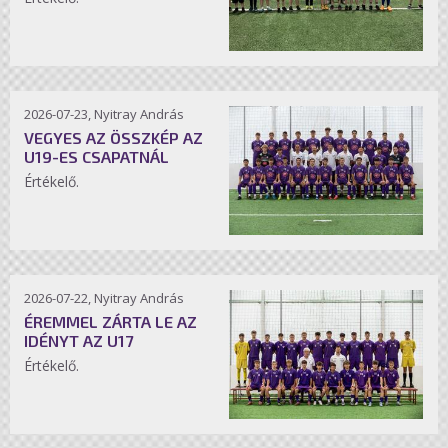
2026-07-23, Nyitray András
VEGYES AZ ÖSSZKÉP AZ
U19-ES CSAPATNÁL
Értékelő.
2026-07-22, Nyitray András
ÉREMMEL ZÁRTA LE AZ
IDÉNYT AZ U17
Értékelő.