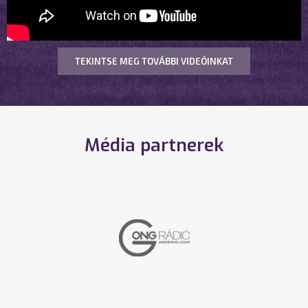
TEKINTSE MEG TOVÁBBI VIDEÓINKAT
Média partnerek