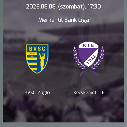
2026.08.08. (szombat), 17:30
Merkantil Bank Liga
-
BVSC-Zugló
Kecskeméti TE