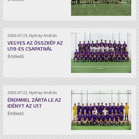
2026-07-23, Nyitray András
VEGYES AZ ÖSSZKÉP AZ
U19-ES CSAPATNÁL
Értékelő.
2026-07-22, Nyitray András
ÉREMMEL ZÁRTA LE AZ
IDÉNYT AZ U17
Értékelő.