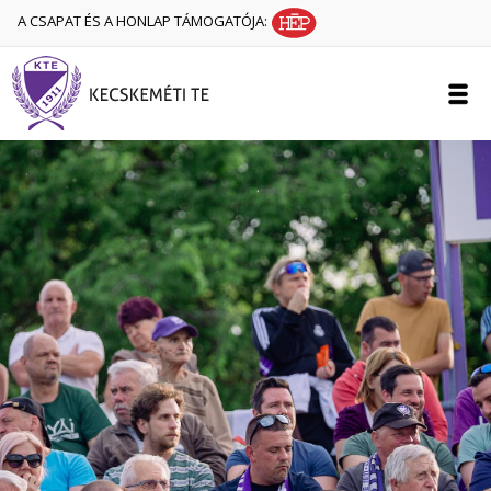
A CSAPAT ÉS A HONLAP TÁMOGATÓJA: