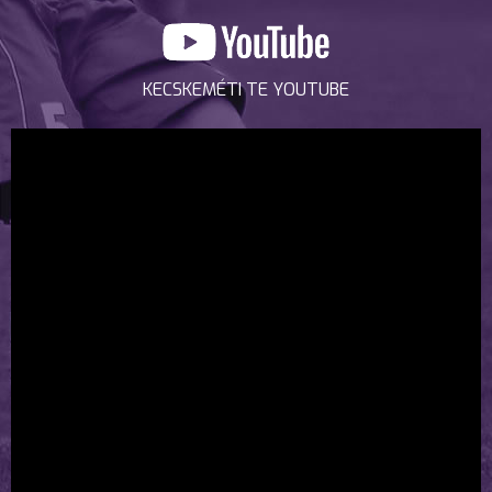
KECSKEMÉTI TE YOUTUBE