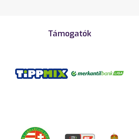
Támogatók