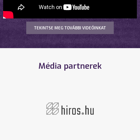
TEKINTSE MEG TOVÁBBI VIDEÓINKAT
Média partnerek