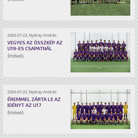
2026-07-23, Nyitray András
VEGYES AZ ÖSSZKÉP AZ
U19-ES CSAPATNÁL
Értékelő.
2026-07-22, Nyitray András
ÉREMMEL ZÁRTA LE AZ
IDÉNYT AZ U17
Értékelő.