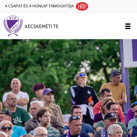
A CSAPAT ÉS A HONLAP TÁMOGATÓJA: