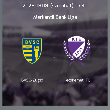
2026.08.08. (szombat), 17:30
Merkantil Bank Liga
-
BVSC-Zugló
Kecskeméti TE