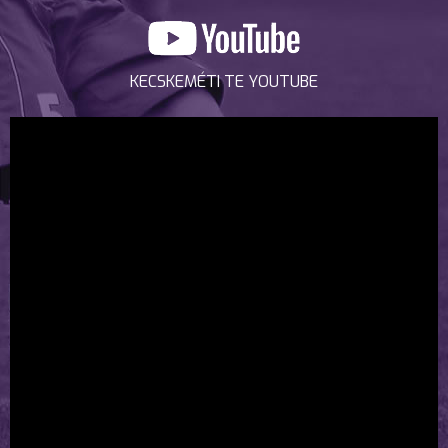
KECSKEMÉTI TE YOUTUBE