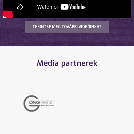
TEKINTSE MEG TOVÁBBI VIDEÓINKAT
Média partnerek