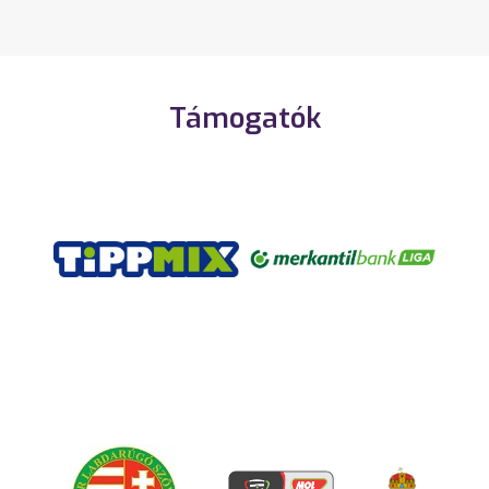
Támogatók